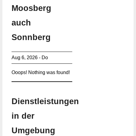
Moosberg
auch
Sonnberg
Aug 6, 2026 - Do
Ooops! Nothing was found!
Dienstleistungen
in der
Umgebung