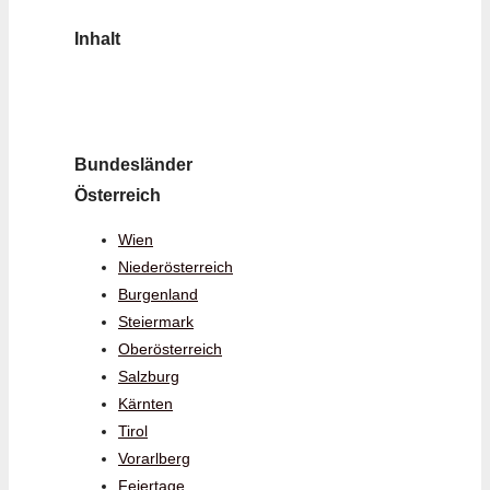
Inhalt
Bundesländer
Österreich
Wien
Niederösterreich
Burgenland
Steiermark
Oberösterreich
Salzburg
Kärnten
Tirol
Vorarlberg
Feiertage