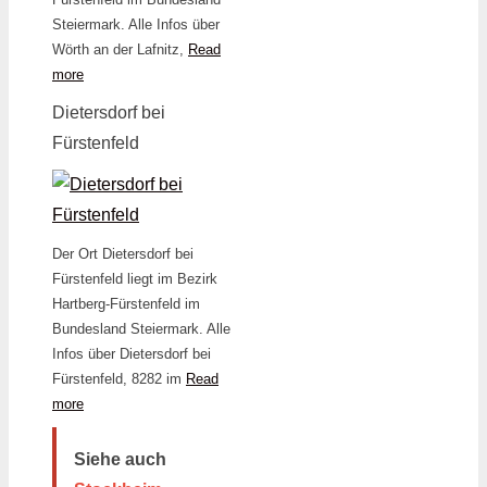
Steiermark. Alle Infos über
Wörth an der Lafnitz,
Read
more
Dietersdorf bei
Fürstenfeld
Der Ort Dietersdorf bei
Fürstenfeld liegt im Bezirk
Hartberg-Fürstenfeld im
Bundesland Steiermark. Alle
Infos über Dietersdorf bei
Fürstenfeld, 8282 im
Read
more
Siehe auch