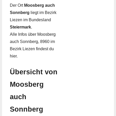
Der Ort
Moosberg auch
Sonnberg
liegt im Bezirk
Liezen im Bundesland
Steiermark
.
Alle Infos über Moosberg
auch Sonnberg, 8960 im
Bezirk Liezen findest du
hier.
Übersicht von
Moosberg
auch
Sonnberg