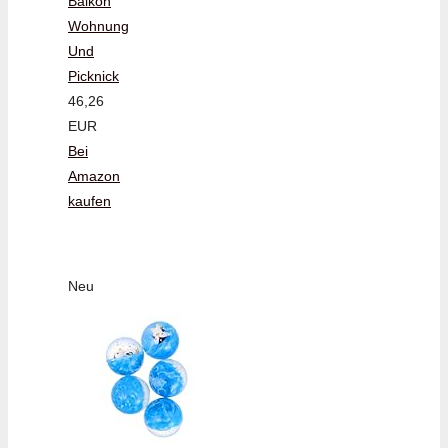
Balkon
Wohnung
Und
Picknick
46,26
EUR
Bei
Amazon
kaufen
Neu