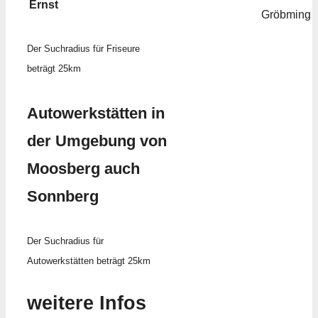
Ernst
Gröbming
Der Suchradius für Friseure
beträgt 25km
Autowerkstätten in
der Umgebung von
Moosberg auch
Sonnberg
Der Suchradius für
Autowerkstätten beträgt 25km
weitere Infos