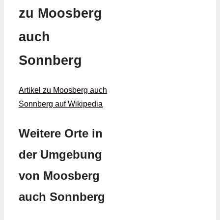
zu Moosberg
auch
Sonnberg
Artikel zu Moosberg auch
Sonnberg auf Wikipedia
Weitere Orte in
der Umgebung
von Moosberg
auch Sonnberg