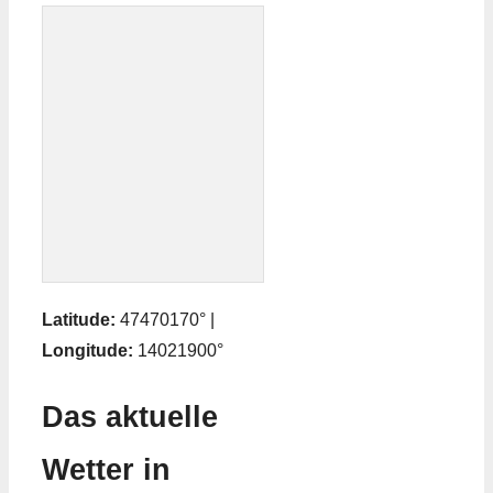
Latitude:
47470170° |
Longitude:
14021900°
Das aktuelle
Wetter in