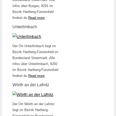
Infos über Burgau, 8291 im
Bezirk Hartberg-Fürstenfeld
findest du
Read more
Unterlimbach
Der Ort Unterlimbach liegt im
Bezirk Hartberg-Fürstenfeld im
Bundesland Steiermark. Alle
Infos über Unterlimbach, 8292
im Bezirk Hartberg-Fürstenfeld
findest du
Read more
Wörth an der Lafnitz
Der Ort Wörth an der Lafnitz
liegt im Bezirk Hartberg-
Fürstenfeld im Bundesland