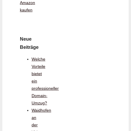
Amazon
kaufen
Neue
Beiträge
Welche
Vorteile
bietet
ein
professioneller
Domain-
Umzug?
Waidhofen
an
der