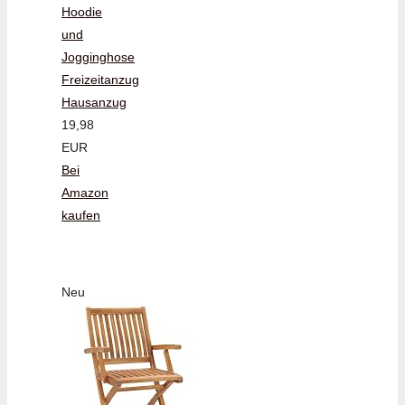
Hoodie
und
Jogginghose
Freizeitanzug
Hausanzug
19,98
EUR
Bei
Amazon
kaufen
Neu