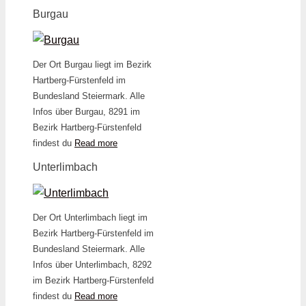
Burgau
Der Ort Burgau liegt im Bezirk
Hartberg-Fürstenfeld im
Bundesland Steiermark. Alle
Infos über Burgau, 8291 im
Bezirk Hartberg-Fürstenfeld
findest du
Read more
Unterlimbach
Der Ort Unterlimbach liegt im
Bezirk Hartberg-Fürstenfeld im
Bundesland Steiermark. Alle
Infos über Unterlimbach, 8292
im Bezirk Hartberg-Fürstenfeld
findest du
Read more