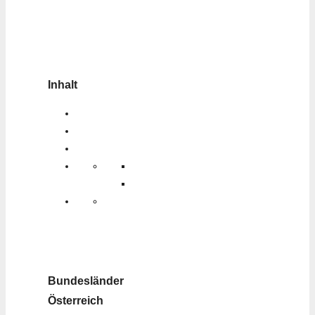
Inhalt
Bundesländer
Österreich