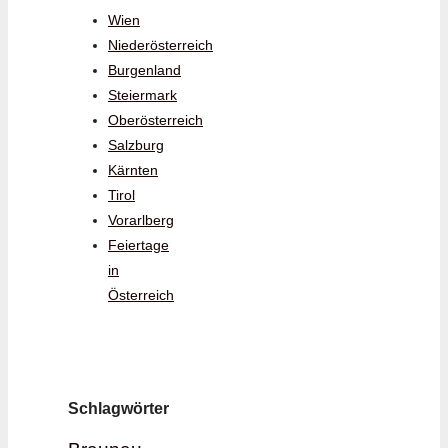
Wien
Niederösterreich
Burgenland
Steiermark
Oberösterreich
Salzburg
Kärnten
Tirol
Vorarlberg
Feiertage
in
Österreich
Schlagwörter