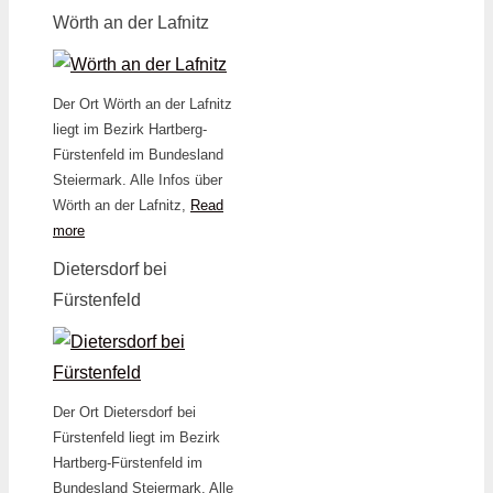
Wörth an der Lafnitz
Der Ort Wörth an der Lafnitz
liegt im Bezirk Hartberg-
Fürstenfeld im Bundesland
Steiermark. Alle Infos über
Wörth an der Lafnitz,
Read
more
Dietersdorf bei
Fürstenfeld
Der Ort Dietersdorf bei
Fürstenfeld liegt im Bezirk
Hartberg-Fürstenfeld im
Bundesland Steiermark. Alle