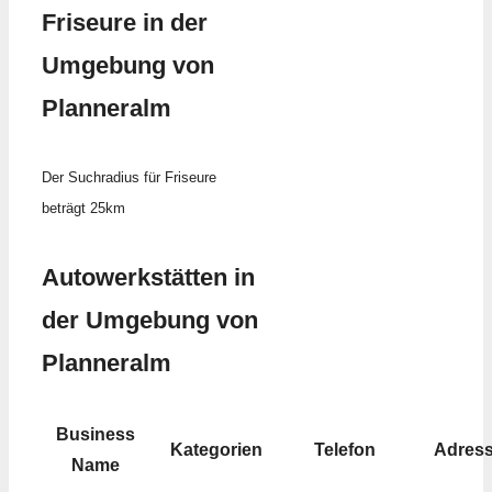
Friseure in der
Umgebung von
Planneralm
Der Suchradius für Friseure
beträgt 25km
Autowerkstätten in
der Umgebung von
Planneralm
Business
Kategorien
Telefon
Adres
Name