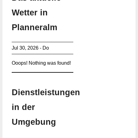
Wetter in
Planneralm
Jul 30, 2026 - Do
Ooops! Nothing was found!
Dienstleistungen
in der
Umgebung