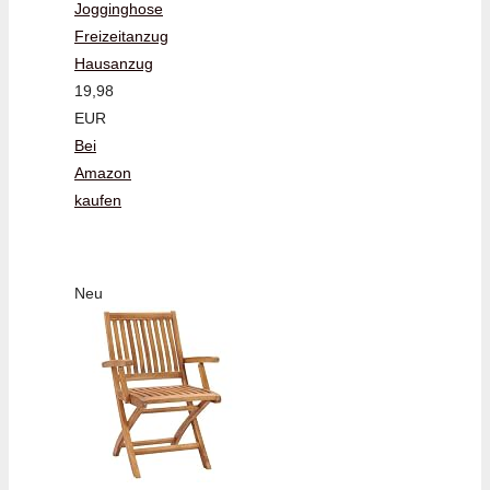
Jogginghose
Freizeitanzug
Hausanzug
19,98
EUR
Bei
Amazon
kaufen
Neu