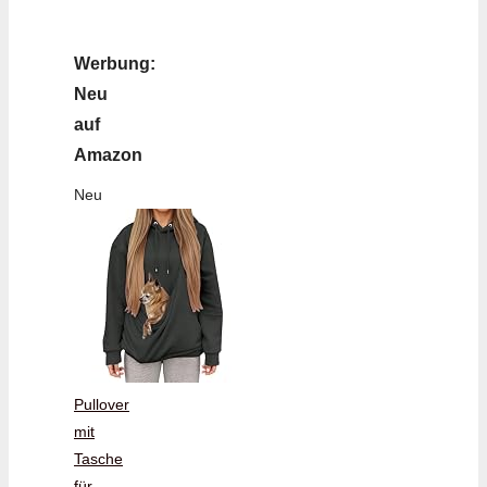
Werbung:
Neu
auf
Amazon
Neu
Pullover
mit
Tasche
für