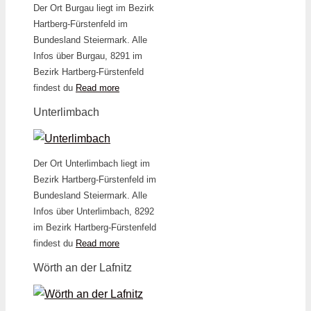
Der Ort Burgau liegt im Bezirk
Hartberg-Fürstenfeld im
Bundesland Steiermark. Alle
Infos über Burgau, 8291 im
Bezirk Hartberg-Fürstenfeld
findest du
Read more
Unterlimbach
Der Ort Unterlimbach liegt im
Bezirk Hartberg-Fürstenfeld im
Bundesland Steiermark. Alle
Infos über Unterlimbach, 8292
im Bezirk Hartberg-Fürstenfeld
findest du
Read more
Wörth an der Lafnitz