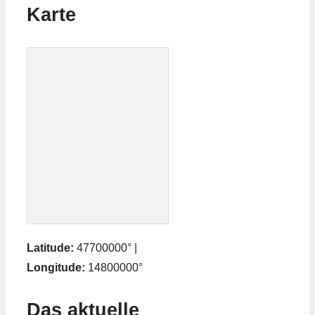
Karte
Latitude:
47700000° |
Longitude:
14800000°
Das aktuelle