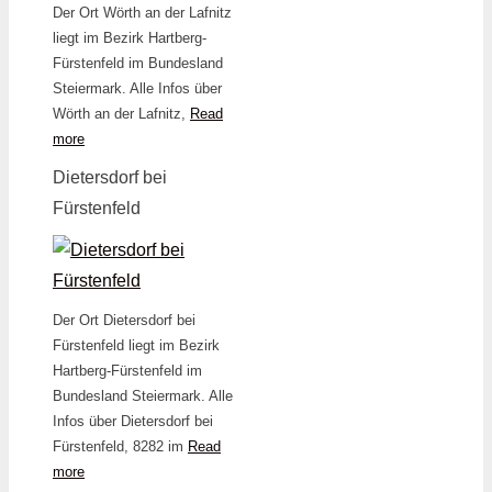
Der Ort Wörth an der Lafnitz
liegt im Bezirk Hartberg-
Fürstenfeld im Bundesland
Steiermark. Alle Infos über
Wörth an der Lafnitz,
Read
more
Dietersdorf bei
Fürstenfeld
Der Ort Dietersdorf bei
Fürstenfeld liegt im Bezirk
Hartberg-Fürstenfeld im
Bundesland Steiermark. Alle
Infos über Dietersdorf bei
Fürstenfeld, 8282 im
Read
more