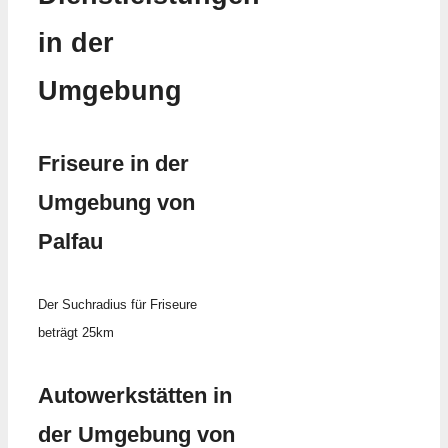
in der
Umgebung
Friseure in der
Umgebung von
Palfau
Der Suchradius für Friseure
beträgt 25km
Autowerkstätten in
der Umgebung von