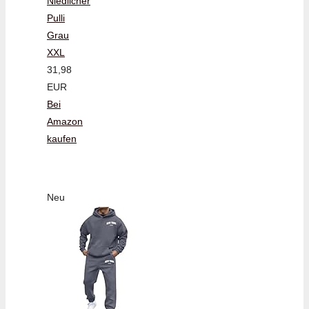
Niedlicher
Pulli
Grau
XXL
31,98
EUR
Bei
Amazon
kaufen
Neu