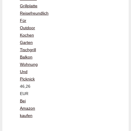
Grillplatte
Reisefreundlich
Für
Outdoor
Kochen
Garten
Tischgrill
Balkon
Wohnung
Und
Picknick
46,26
EUR
Bei
Amazon
kaufen