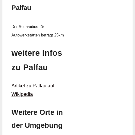
Palfau
Der Suchradius für
Autowerkstätten beträgt 25km
weitere Infos
zu Palfau
Artikel zu Palfau auf
Wikipedia
Weitere Orte in
der Umgebung