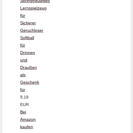
Springfreudiges
Lernspielzeug
für
Sicherer
Geruchloser
Softball
für
Drinnen
und
Draußen
als
Geschenk
für
9,18
EUR
Bei
Amazon
kaufen