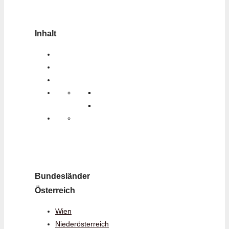
Inhalt
Bundesländer
Österreich
Wien
Niederösterreich