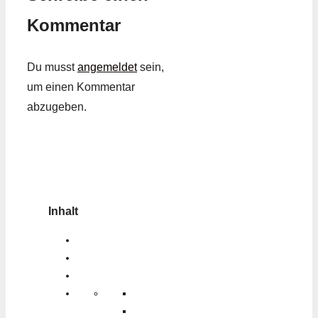
Kommentar
Du musst
angemeldet
sein,
um einen Kommentar
abzugeben.
Inhalt