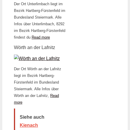
Der Ort Unterlimbach liegt im
Bezirk Hartberg-Fürstenfeld im
Bundesland Steiermark. Alle
Infos über Unterlimbach, 8292
im Bezirk Hartberg-Fürstenfeld
findest du
Read more
Wörth an der Lafnitz
Der Ort Wörth an der Lafnitz
liegt im Bezirk Hartberg-
Fürstenfeld im Bundesland
Steiermark. Alle Infos über
Wörth an der Lafnitz,
Read
more
Siehe auch
Kienach