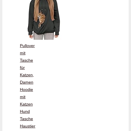
Pullover
mit
Tasche
für
Katzen,
Damen
Hoodie
mit
Katzen
Hund
Tasche
Haustier