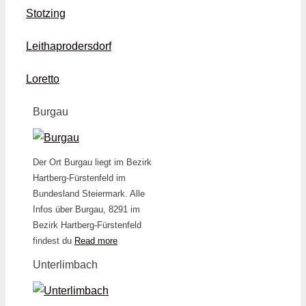
Stotzing
Leithaprodersdorf
Loretto
Burgau
Der Ort Burgau liegt im Bezirk
Hartberg-Fürstenfeld im
Bundesland Steiermark. Alle
Infos über Burgau, 8291 im
Bezirk Hartberg-Fürstenfeld
findest du
Read more
Unterlimbach