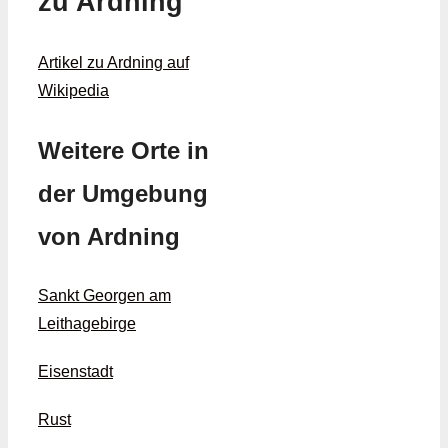
zu Ardning
Artikel zu Ardning auf
Wikipedia
Weitere Orte in
der Umgebung
von Ardning
Sankt Georgen am
Leithagebirge
Eisenstadt
Rust