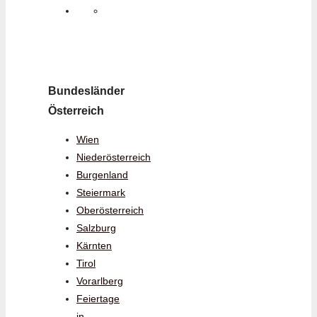
Bundesländer
Österreich
Wien
Niederösterreich
Burgenland
Steiermark
Oberösterreich
Salzburg
Kärnten
Tirol
Vorarlberg
Feiertage
in