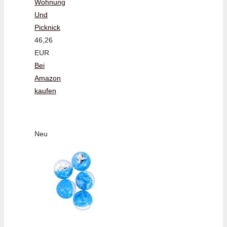
Wohnung
Und
Picknick
46,26
EUR
Bei
Amazon
kaufen
Neu