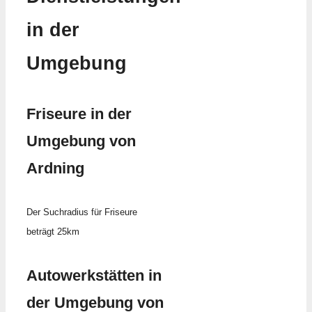
in der
Umgebung
Friseure in der
Umgebung von
Ardning
Der Suchradius für Friseure
beträgt 25km
Autowerkstätten in
der Umgebung von