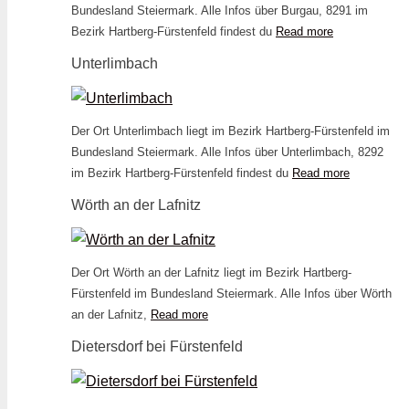
Bundesland Steiermark. Alle Infos über Burgau, 8291 im
Bezirk Hartberg-Fürstenfeld findest du
Read more
Unterlimbach
Der Ort Unterlimbach liegt im Bezirk Hartberg-Fürstenfeld im
Bundesland Steiermark. Alle Infos über Unterlimbach, 8292
im Bezirk Hartberg-Fürstenfeld findest du
Read more
Wörth an der Lafnitz
Der Ort Wörth an der Lafnitz liegt im Bezirk Hartberg-
Fürstenfeld im Bundesland Steiermark. Alle Infos über Wörth
an der Lafnitz,
Read more
Dietersdorf bei Fürstenfeld