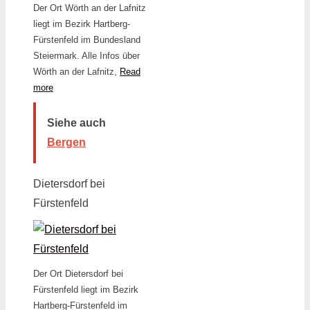
Der Ort Wörth an der Lafnitz
liegt im Bezirk Hartberg-
Fürstenfeld im Bundesland
Steiermark. Alle Infos über
Wörth an der Lafnitz,
Read
more
Siehe auch
Bergen
Dietersdorf bei
Fürstenfeld
Der Ort Dietersdorf bei
Fürstenfeld liegt im Bezirk
Hartberg-Fürstenfeld im