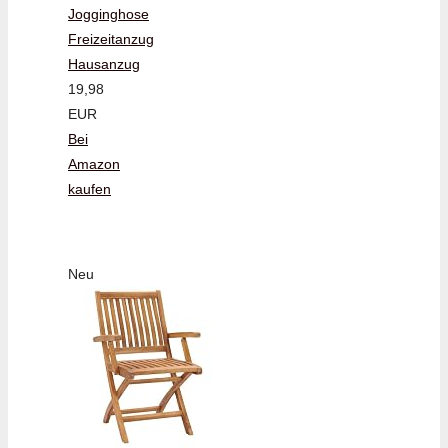
Jogginghose
Freizeitanzug
Hausanzug
19,98
EUR
Bei
Amazon
kaufen
Neu