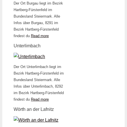
Der Ort Burgau liegt im Bezirk
Hartberg-Fürstenfeld im
Bundesland Steiermark. Alle
Infos über Burgau, 8291 im
Bezirk Hartberg-Fürstenfeld
findest du
Read more
Unterlimbach
Der Ort Unterlimbach liegt im
Bezirk Hartberg-Fürstenfeld im
Bundesland Steiermark. Alle
Infos über Unterlimbach, 8292
im Bezirk Hartberg-Fürstenfeld
findest du
Read more
Wörth an der Lafnitz