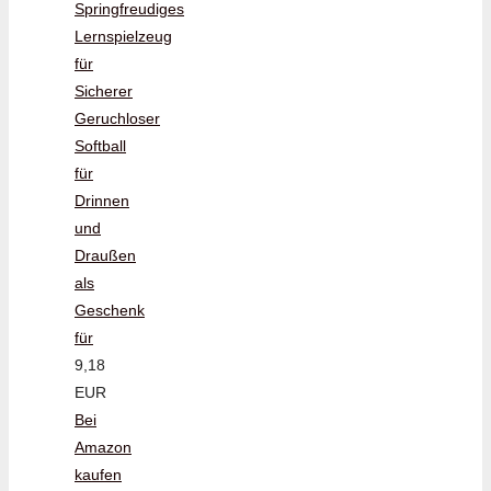
Springfreudiges
Lernspielzeug
für
Sicherer
Geruchloser
Softball
für
Drinnen
und
Draußen
als
Geschenk
für
9,18
EUR
Bei
Amazon
kaufen