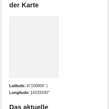
der Karte
Latitude:
47150000° |
Longitude:
14233330°
Das aktuelle