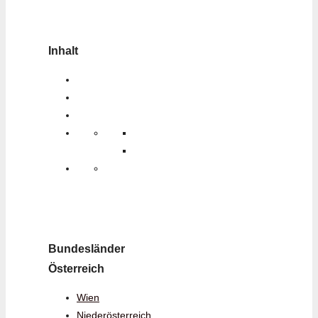
Inhalt
Bundesländer
Österreich
Wien
Niederösterreich