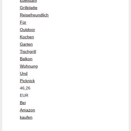
Edelstahl
Grillplatte
Reisefreundlich
Für
Outdoor
Kochen
Garten
Tischgrill
Balkon
Wohnung
Und
Picknick
46,26
EUR
Bei
Amazon
kaufen