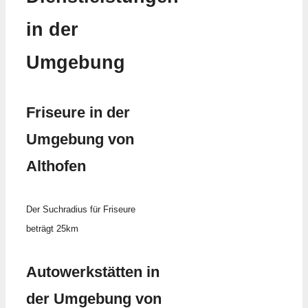
in der
Umgebung
Friseure in der
Umgebung von
Althofen
Der Suchradius für Friseure
beträgt 25km
Autowerkstätten in
der Umgebung von