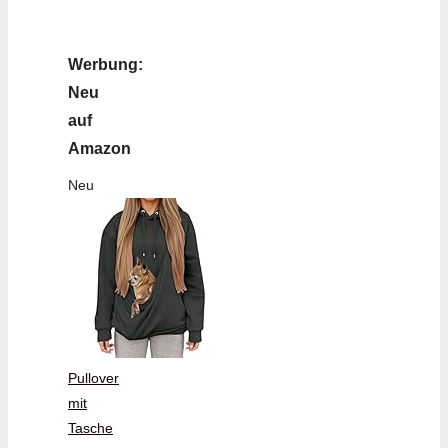
Werbung:
Neu
auf
Amazon
Neu
Pullover
mit
Tasche