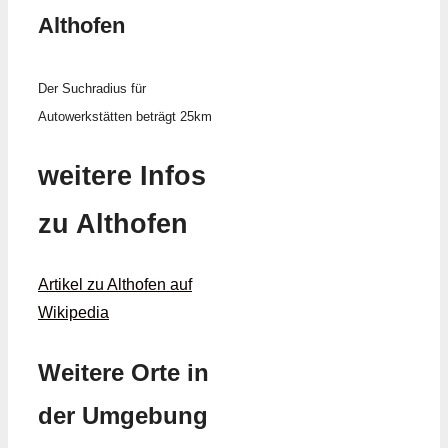
Althofen
Der Suchradius für
Autowerkstätten beträgt 25km
weitere Infos
zu Althofen
Artikel zu Althofen auf
Wikipedia
Weitere Orte in
der Umgebung