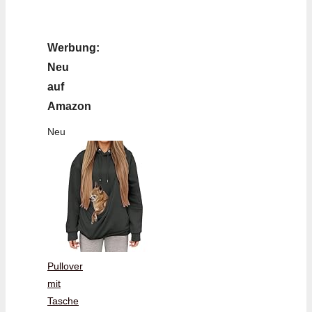
Werbung:
Neu
auf
Amazon
Neu
Pullover
mit
Tasche