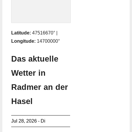
Latitude:
47516670° |
Longitude:
14700000°
Das aktuelle
Wetter in
Radmer an der
Hasel
Jul 28, 2026 - Di