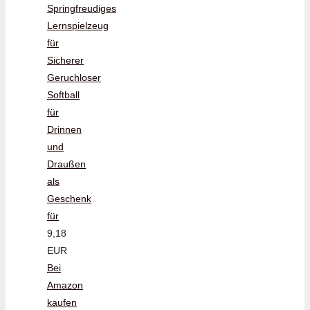
Springfreudiges
Lernspielzeug
für
Sicherer
Geruchloser
Softball
für
Drinnen
und
Draußen
als
Geschenk
für
9,18
EUR
Bei
Amazon
kaufen