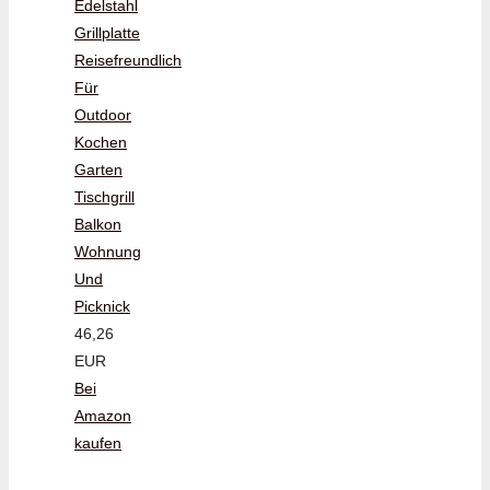
Edelstahl
Grillplatte
Reisefreundlich
Für
Outdoor
Kochen
Garten
Tischgrill
Balkon
Wohnung
Und
Picknick
46,26
EUR
Bei
Amazon
kaufen