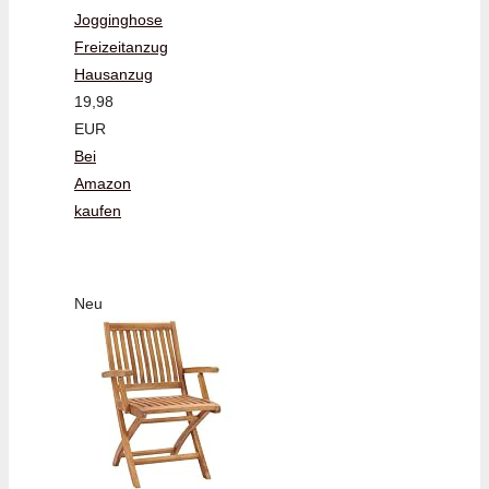
Jogginghose
Freizeitanzug
Hausanzug
19,98
EUR
Bei
Amazon
kaufen
Neu