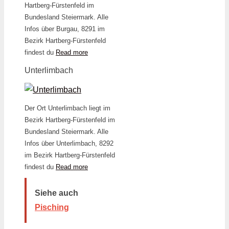
Hartberg-Fürstenfeld im
Bundesland Steiermark. Alle
Infos über Burgau, 8291 im
Bezirk Hartberg-Fürstenfeld
findest du
Read more
Unterlimbach
Der Ort Unterlimbach liegt im
Bezirk Hartberg-Fürstenfeld im
Bundesland Steiermark. Alle
Infos über Unterlimbach, 8292
im Bezirk Hartberg-Fürstenfeld
findest du
Read more
Siehe auch
Pisching