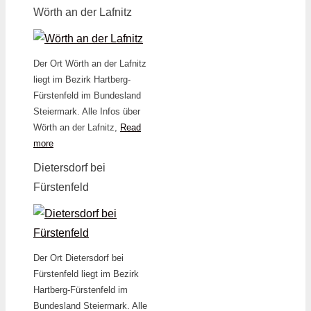
Wörth an der Lafnitz
Der Ort Wörth an der Lafnitz
liegt im Bezirk Hartberg-
Fürstenfeld im Bundesland
Steiermark. Alle Infos über
Wörth an der Lafnitz,
Read
more
Dietersdorf bei
Fürstenfeld
Der Ort Dietersdorf bei
Fürstenfeld liegt im Bezirk
Hartberg-Fürstenfeld im
Bundesland Steiermark. Alle