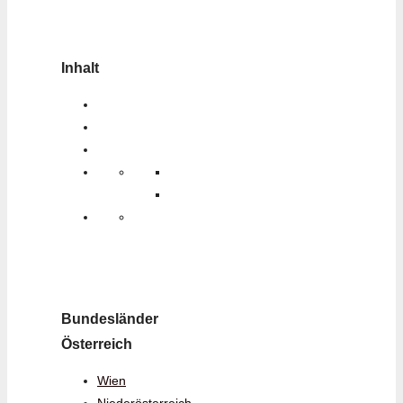
Inhalt
Bundesländer
Österreich
Wien