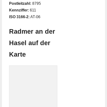
Postleitzahl:
8795
Kennziffer:
611
ISO 3166-2:
AT-06
Radmer an der
Hasel auf der
Karte