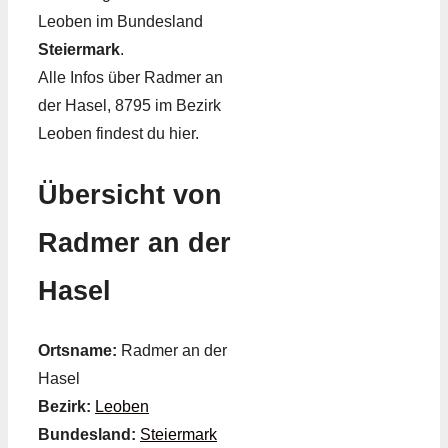
Leoben im Bundesland
Steiermark
.
Alle Infos über Radmer an
der Hasel, 8795 im Bezirk
Leoben findest du hier.
Übersicht von
Radmer an der
Hasel
Ortsname:
Radmer an der
Hasel
Bezirk:
Leoben
Bundesland:
Steiermark