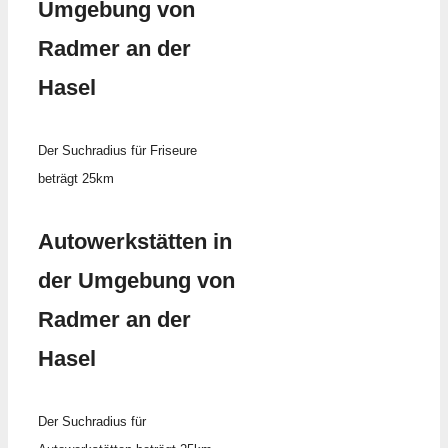
Umgebung von
Radmer an der
Hasel
Der Suchradius für Friseure
beträgt 25km
Autowerkstätten in
der Umgebung von
Radmer an der
Hasel
Der Suchradius für