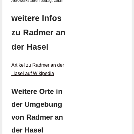
Autowerkstätten beträgt 25km
weitere Infos
zu Radmer an
der Hasel
Artikel zu Radmer an der
Hasel auf Wikipedia
Weitere Orte in
der Umgebung
von Radmer an
der Hasel