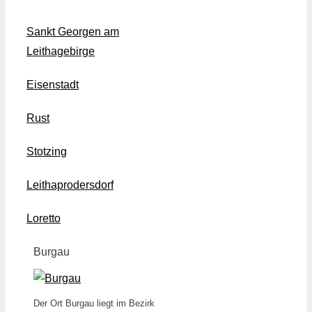
Sankt Georgen am
Leithagebirge
Eisenstadt
Rust
Stotzing
Leithaprodersdorf
Loretto
Burgau
Der Ort Burgau liegt im Bezirk