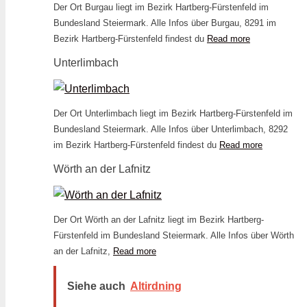
Der Ort Burgau liegt im Bezirk Hartberg-Fürstenfeld im
Bundesland Steiermark. Alle Infos über Burgau, 8291 im
Bezirk Hartberg-Fürstenfeld findest du
Read more
Unterlimbach
Der Ort Unterlimbach liegt im Bezirk Hartberg-Fürstenfeld im
Bundesland Steiermark. Alle Infos über Unterlimbach, 8292
im Bezirk Hartberg-Fürstenfeld findest du
Read more
Wörth an der Lafnitz
Der Ort Wörth an der Lafnitz liegt im Bezirk Hartberg-
Fürstenfeld im Bundesland Steiermark. Alle Infos über Wörth
an der Lafnitz,
Read more
Siehe auch
Altirdning