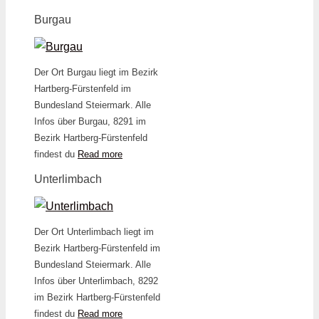
Burgau
Der Ort Burgau liegt im Bezirk
Hartberg-Fürstenfeld im
Bundesland Steiermark. Alle
Infos über Burgau, 8291 im
Bezirk Hartberg-Fürstenfeld
findest du
Read more
Unterlimbach
Der Ort Unterlimbach liegt im
Bezirk Hartberg-Fürstenfeld im
Bundesland Steiermark. Alle
Infos über Unterlimbach, 8292
im Bezirk Hartberg-Fürstenfeld
findest du
Read more