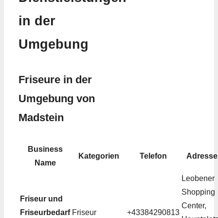
in der
Umgebung
Friseure in der
Umgebung von
Madstein
Business
Kategorien
Telefon
Adresse
Name
Leobener
Shopping
Friseur und
Center,
Friseurbedarf
Friseur
+43384290813