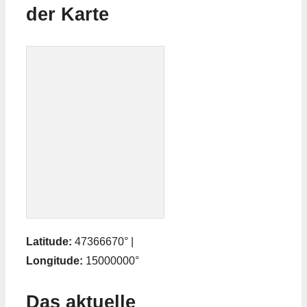
der Karte
Latitude:
47366670° |
Longitude:
15000000°
Das aktuelle