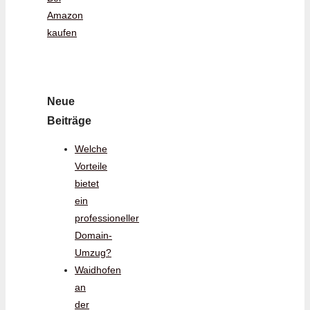
Amazon
kaufen
Neue
Beiträge
Welche
Vorteile
bietet
ein
professioneller
Domain-
Umzug?
Waidhofen
an
der