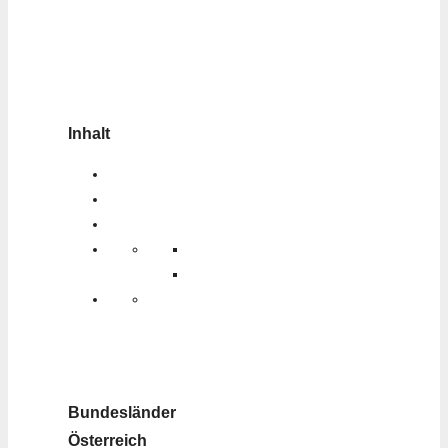
Inhalt
Bundesländer
Österreich