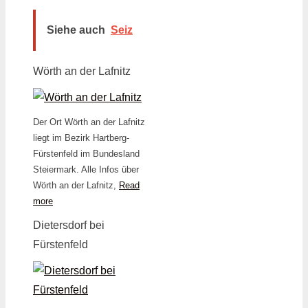
Siehe auch
Seiz
Wörth an der Lafnitz
Der Ort Wörth an der Lafnitz
liegt im Bezirk Hartberg-
Fürstenfeld im Bundesland
Steiermark. Alle Infos über
Wörth an der Lafnitz,
Read
more
Dietersdorf bei
Fürstenfeld