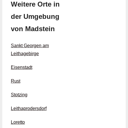
Weitere Orte in
der Umgebung
von Madstein
Sankt Georgen am
Leithagebirge
Eisenstadt
Rust
Stotzing
Leithaprodersdorf
Loretto