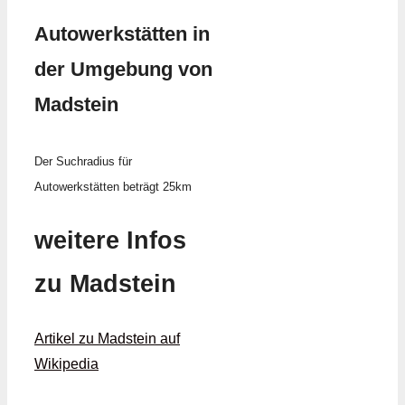
Autowerkstätten in
der Umgebung von
Madstein
Der Suchradius für
Autowerkstätten beträgt 25km
weitere Infos
zu Madstein
Artikel zu Madstein auf
Wikipedia