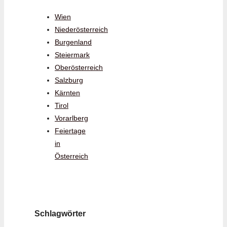
Wien
Niederösterreich
Burgenland
Steiermark
Oberösterreich
Salzburg
Kärnten
Tirol
Vorarlberg
Feiertage
in
Österreich
Schlagwörter