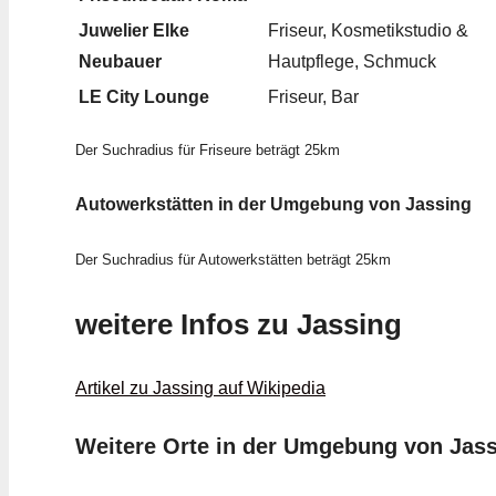
Juwelier Elke
Friseur, Kosmetikstudio &
Neubauer
Hautpflege, Schmuck
LE City Lounge
Friseur, Bar
Der Suchradius für Friseure beträgt 25km
Autowerkstätten in der Umgebung von Jassing
Der Suchradius für Autowerkstätten beträgt 25km
weitere Infos zu Jassing
Artikel zu Jassing auf Wikipedia
Weitere Orte in der Umgebung von Jas