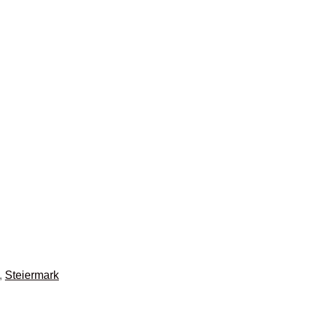
,
Steiermark