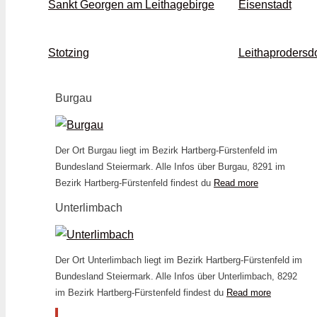
Sankt Georgen am Leithagebirge
Eisenstadt
Stotzing
Leithaprodersdo
Burgau
Der Ort Burgau liegt im Bezirk Hartberg-Fürstenfeld im
Bundesland Steiermark. Alle Infos über Burgau, 8291 im
Bezirk Hartberg-Fürstenfeld findest du
Read more
Unterlimbach
Der Ort Unterlimbach liegt im Bezirk Hartberg-Fürstenfeld im
Bundesland Steiermark. Alle Infos über Unterlimbach, 8292
im Bezirk Hartberg-Fürstenfeld findest du
Read more