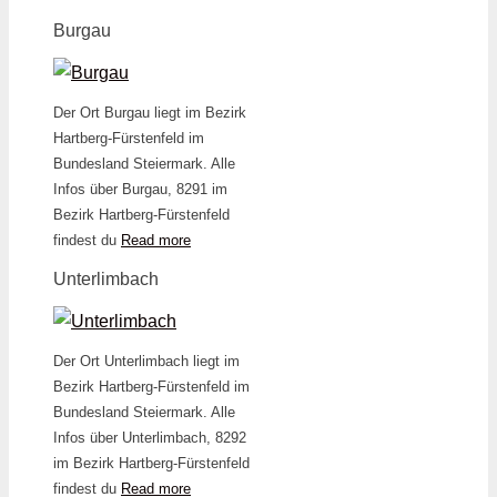
Burgau
Der Ort Burgau liegt im Bezirk
Hartberg-Fürstenfeld im
Bundesland Steiermark. Alle
Infos über Burgau, 8291 im
Bezirk Hartberg-Fürstenfeld
findest du
Read more
Unterlimbach
Der Ort Unterlimbach liegt im
Bezirk Hartberg-Fürstenfeld im
Bundesland Steiermark. Alle
Infos über Unterlimbach, 8292
im Bezirk Hartberg-Fürstenfeld
findest du
Read more