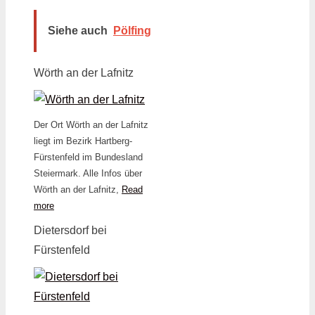
Siehe auch
Pölfing
Wörth an der Lafnitz
Der Ort Wörth an der Lafnitz
liegt im Bezirk Hartberg-
Fürstenfeld im Bundesland
Steiermark. Alle Infos über
Wörth an der Lafnitz,
Read
more
Dietersdorf bei
Fürstenfeld