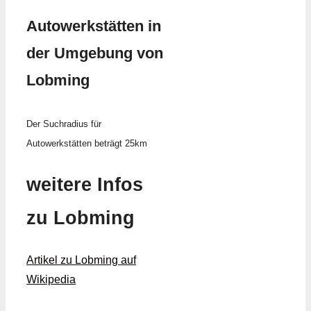
Autowerkstätten in
der Umgebung von
Lobming
Der Suchradius für
Autowerkstätten beträgt 25km
weitere Infos
zu Lobming
Artikel zu Lobming auf
Wikipedia