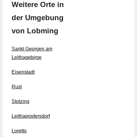
Weitere Orte in
der Umgebung
von Lobming
Sankt Georgen am
Leithagebirge
Eisenstadt
Rust
Stotzing
Leithaprodersdorf
Loretto