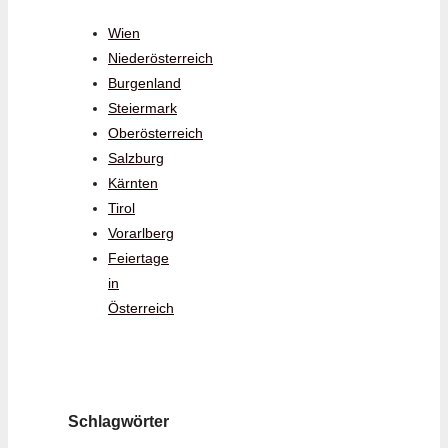
Wien
Niederösterreich
Burgenland
Steiermark
Oberösterreich
Salzburg
Kärnten
Tirol
Vorarlberg
Feiertage
in
Österreich
Schlagwörter