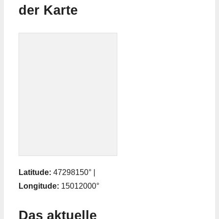
der Karte
Latitude:
47298150° |
Longitude:
15012000°
Das aktuelle