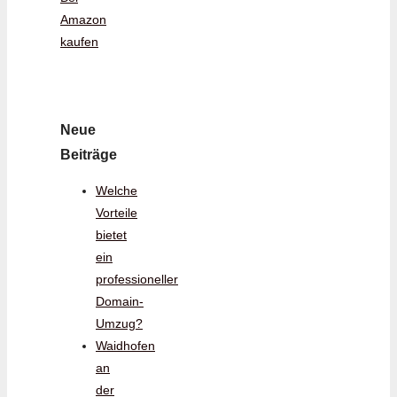
Amazon
kaufen
Neue
Beiträge
Welche
Vorteile
bietet
ein
professioneller
Domain-
Umzug?
Waidhofen
an
der