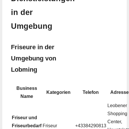
in der
Umgebung
Friseure in der
Umgebung von
Lobming
Business
Kategorien
Telefon
Adresse
Name
Leobener
Shopping
Friseur und
Center,
Friseurbedarf
Friseur
+43384290813