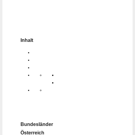
Inhalt
Bundesländer
Österreich