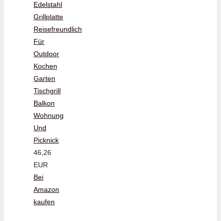
Edelstahl
Grillplatte
Reisefreundlich
Für
Outdoor
Kochen
Garten
Tischgrill
Balkon
Wohnung
Und
Picknick
46,26
EUR
Bei
Amazon
kaufen