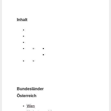
Inhalt
Bundesländer
Österreich
Wien