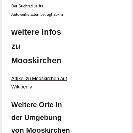
Der Suchradius für
Autowerkstätten beträgt 25km
weitere Infos
zu
Mooskirchen
Artikel zu Mooskirchen auf
Wikipedia
Weitere Orte in
der Umgebung
von Mooskirchen