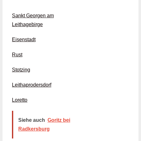
Sankt Georgen am
Leithagebirge
Eisenstadt
Rust
Stotzing
Leithaprodersdorf
Loretto
Siehe auch
Goritz bei
Radkersburg