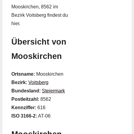
Mooskirchen, 8562 im
Bezirk Voitsberg findest du
hier.
Übersicht von
Mooskirchen
Ortsname:
Mooskirchen
Bezirk:
Voitsberg
Bundesland:
Steiermark
Postleitzahl:
8562
Kennziffer:
616
ISO 3166-2:
AT-06