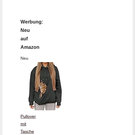
Werbung:
Neu
auf
Amazon
Neu
Pullover
mit
Tasche