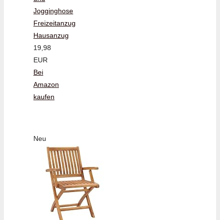
Jogginghose
Freizeitanzug
Hausanzug
19,98
EUR
Bei
Amazon
kaufen
Neu