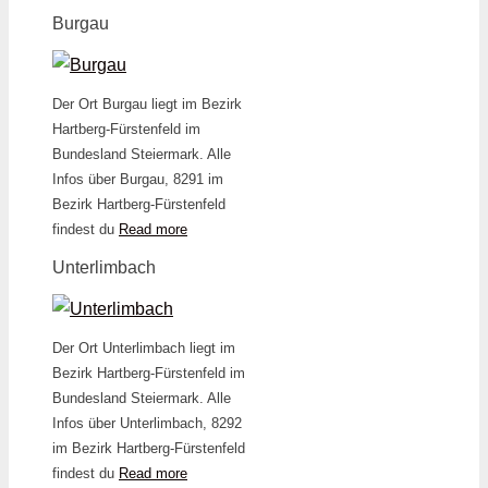
Burgau
Der Ort Burgau liegt im Bezirk
Hartberg-Fürstenfeld im
Bundesland Steiermark. Alle
Infos über Burgau, 8291 im
Bezirk Hartberg-Fürstenfeld
findest du
Read more
Unterlimbach
Der Ort Unterlimbach liegt im
Bezirk Hartberg-Fürstenfeld im
Bundesland Steiermark. Alle
Infos über Unterlimbach, 8292
im Bezirk Hartberg-Fürstenfeld
findest du
Read more