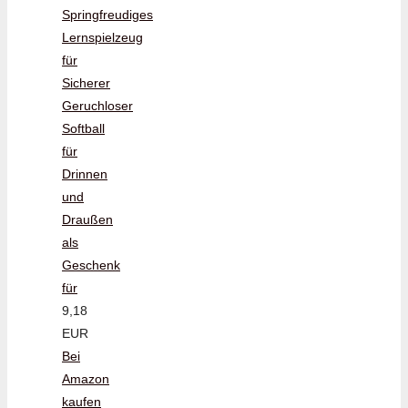
Springfreudiges
Lernspielzeug
für
Sicherer
Geruchloser
Softball
für
Drinnen
und
Draußen
als
Geschenk
für
9,18
EUR
Bei
Amazon
kaufen