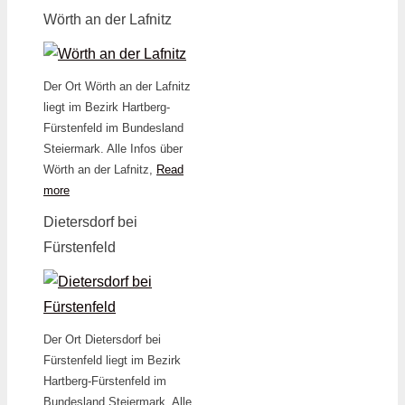
Wörth an der Lafnitz
Der Ort Wörth an der Lafnitz
liegt im Bezirk Hartberg-
Fürstenfeld im Bundesland
Steiermark. Alle Infos über
Wörth an der Lafnitz,
Read
more
Dietersdorf bei
Fürstenfeld
Der Ort Dietersdorf bei
Fürstenfeld liegt im Bezirk
Hartberg-Fürstenfeld im
Bundesland Steiermark. Alle