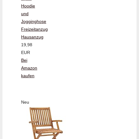
Hoodie
und
Jogginghose
Freizeitanzug
Hausanzug
19,98
EUR
Bei
Amazon
kaufen
Neu