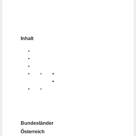
Inhalt
Bundesländer
Österreich