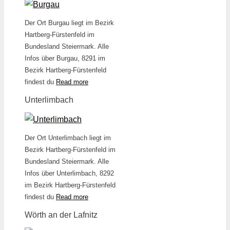
Der Ort Burgau liegt im Bezirk
Hartberg-Fürstenfeld im
Bundesland Steiermark. Alle
Infos über Burgau, 8291 im
Bezirk Hartberg-Fürstenfeld
findest du
Read more
Unterlimbach
Der Ort Unterlimbach liegt im
Bezirk Hartberg-Fürstenfeld im
Bundesland Steiermark. Alle
Infos über Unterlimbach, 8292
im Bezirk Hartberg-Fürstenfeld
findest du
Read more
Wörth an der Lafnitz