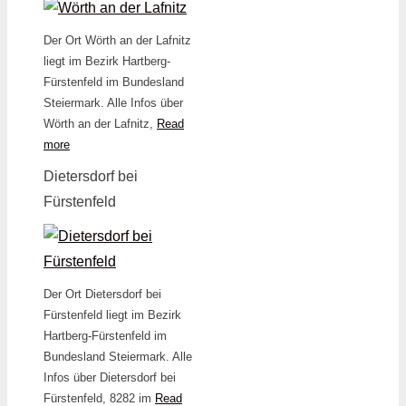
Der Ort Wörth an der Lafnitz
liegt im Bezirk Hartberg-
Fürstenfeld im Bundesland
Steiermark. Alle Infos über
Wörth an der Lafnitz,
Read
more
Dietersdorf bei
Fürstenfeld
Der Ort Dietersdorf bei
Fürstenfeld liegt im Bezirk
Hartberg-Fürstenfeld im
Bundesland Steiermark. Alle
Infos über Dietersdorf bei
Fürstenfeld, 8282 im
Read