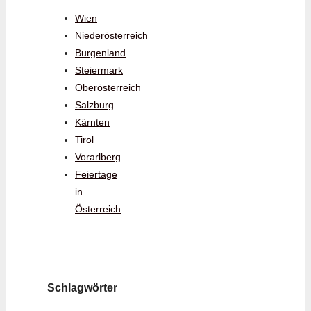
Wien
Niederösterreich
Burgenland
Steiermark
Oberösterreich
Salzburg
Kärnten
Tirol
Vorarlberg
Feiertage
in
Österreich
Schlagwörter