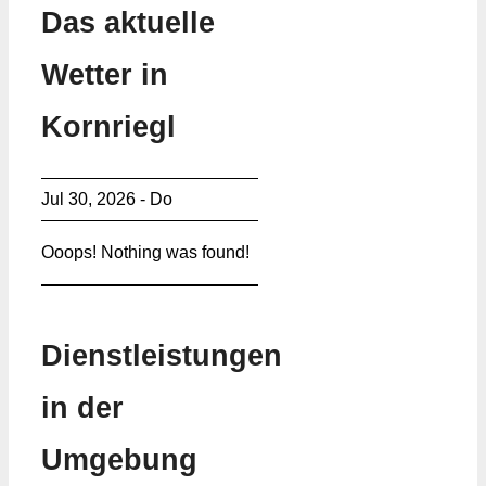
Das aktuelle
Wetter in
Kornriegl
Jul 30, 2026 - Do
Ooops! Nothing was found!
Dienstleistungen
in der
Umgebung