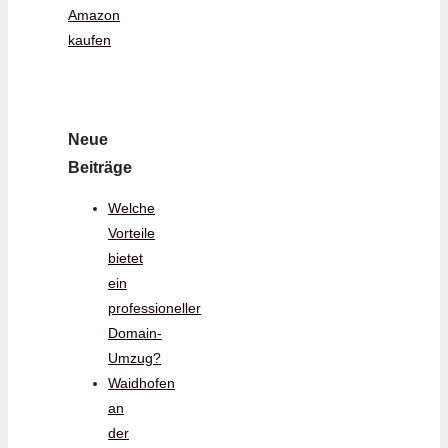
Amazon
kaufen
Neue
Beiträge
Welche
Vorteile
bietet
ein
professioneller
Domain-
Umzug?
Waidhofen
an
der