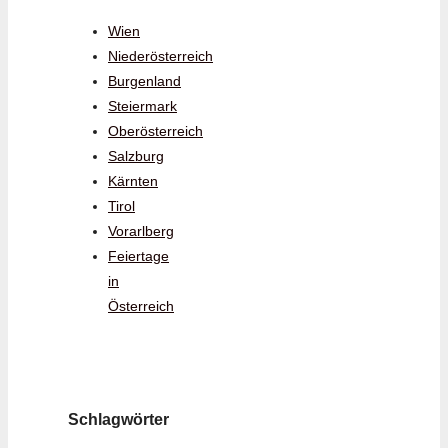
Wien
Niederösterreich
Burgenland
Steiermark
Oberösterreich
Salzburg
Kärnten
Tirol
Vorarlberg
Feiertage
in
Österreich
Schlagwörter