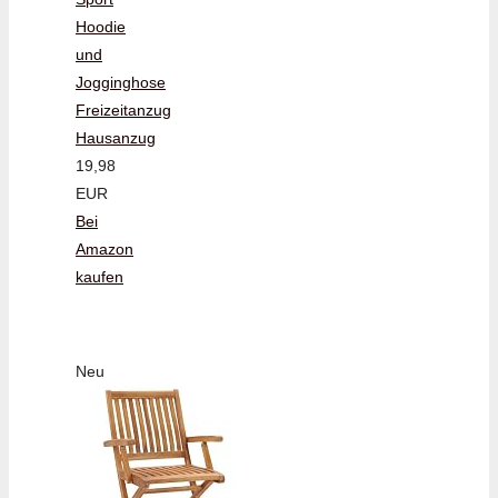
Hoodie
und
Jogginghose
Freizeitanzug
Hausanzug
19,98
EUR
Bei
Amazon
kaufen
Neu