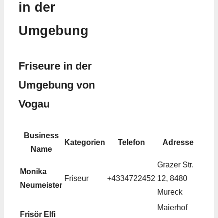
in der
Umgebung
Friseure in der
Umgebung von
Vogau
Business
Kategorien
Telefon
Adresse
Name
Grazer Str.
Monika
Friseur
+4334722452
12, 8480
Neumeister
Mureck
Maierhof
Frisör Elfi