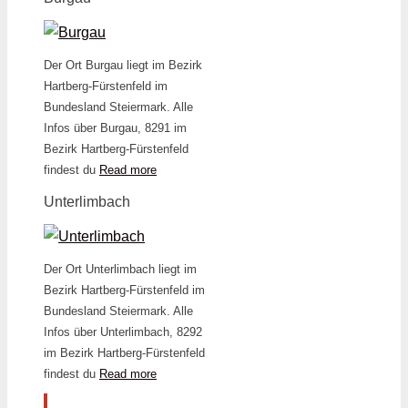
Der Ort Burgau liegt im Bezirk
Hartberg-Fürstenfeld im
Bundesland Steiermark. Alle
Infos über Burgau, 8291 im
Bezirk Hartberg-Fürstenfeld
findest du
Read more
Unterlimbach
Der Ort Unterlimbach liegt im
Bezirk Hartberg-Fürstenfeld im
Bundesland Steiermark. Alle
Infos über Unterlimbach, 8292
im Bezirk Hartberg-Fürstenfeld
findest du
Read more