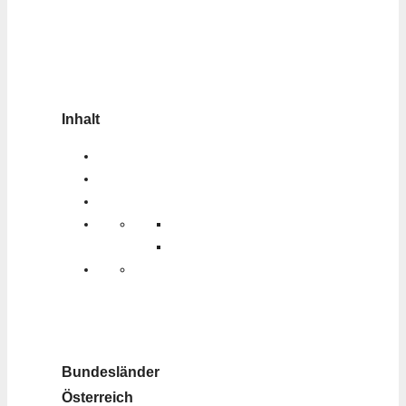
Inhalt
Bundesländer
Österreich