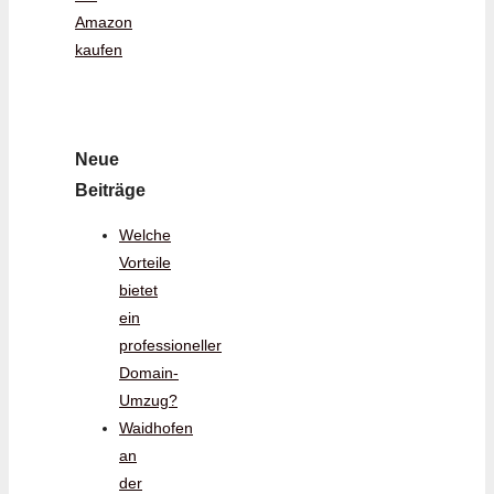
Amazon
kaufen
Neue
Beiträge
Welche
Vorteile
bietet
ein
professioneller
Domain-
Umzug?
Waidhofen
an
der