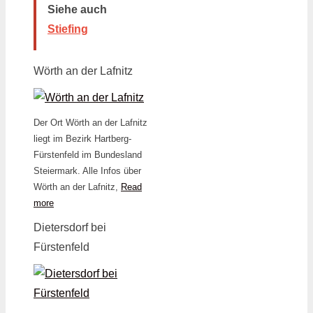
Siehe auch
Stiefing
Wörth an der Lafnitz
Der Ort Wörth an der Lafnitz
liegt im Bezirk Hartberg-
Fürstenfeld im Bundesland
Steiermark. Alle Infos über
Wörth an der Lafnitz,
Read
more
Dietersdorf bei
Fürstenfeld