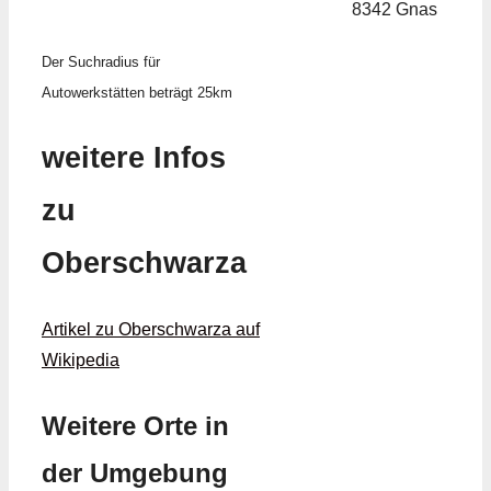
8342 Gnas
Der Suchradius für
Autowerkstätten beträgt 25km
weitere Infos
zu
Oberschwarza
Artikel zu Oberschwarza auf
Wikipedia
Weitere Orte in
der Umgebung