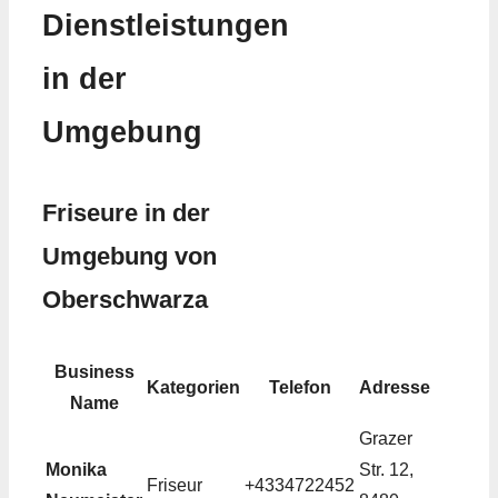
Dienstleistungen
in der
Umgebung
Friseure in der
Umgebung von
Oberschwarza
Business
Kategorien
Telefon
Adresse
Name
Grazer
Monika
Str. 12,
Friseur
+4334722452