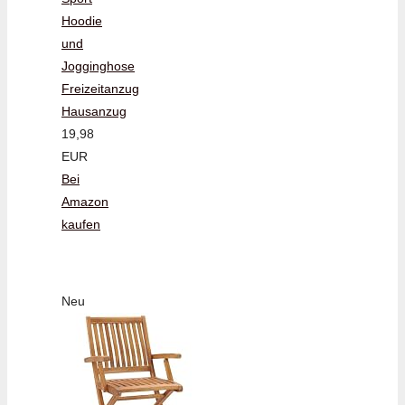
Hoodie
und
Jogginghose
Freizeitanzug
Hausanzug
19,98
EUR
Bei
Amazon
kaufen
Neu