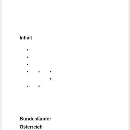
Inhalt
Bundesländer
Österreich