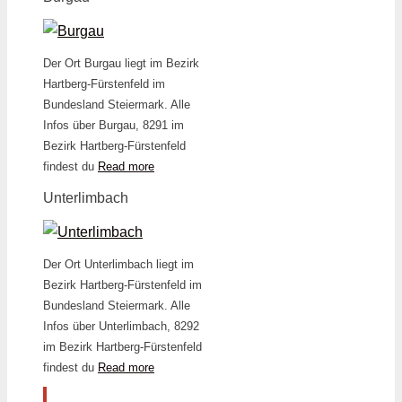
Der Ort Burgau liegt im Bezirk
Hartberg-Fürstenfeld im
Bundesland Steiermark. Alle
Infos über Burgau, 8291 im
Bezirk Hartberg-Fürstenfeld
findest du
Read more
Unterlimbach
Der Ort Unterlimbach liegt im
Bezirk Hartberg-Fürstenfeld im
Bundesland Steiermark. Alle
Infos über Unterlimbach, 8292
im Bezirk Hartberg-Fürstenfeld
findest du
Read more