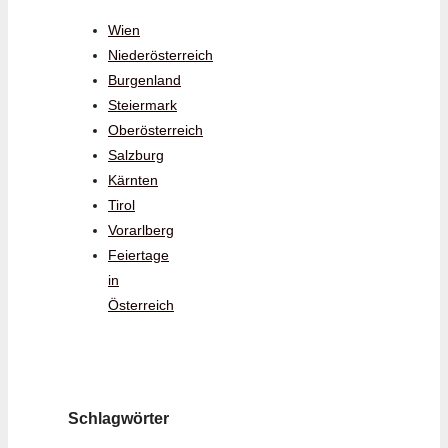
Wien
Niederösterreich
Burgenland
Steiermark
Oberösterreich
Salzburg
Kärnten
Tirol
Vorarlberg
Feiertage
in
Österreich
Schlagwörter