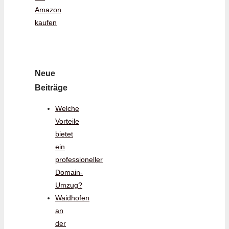
Amazon
kaufen
Neue
Beiträge
Welche
Vorteile
bietet
ein
professioneller
Domain-
Umzug?
Waidhofen
an
der