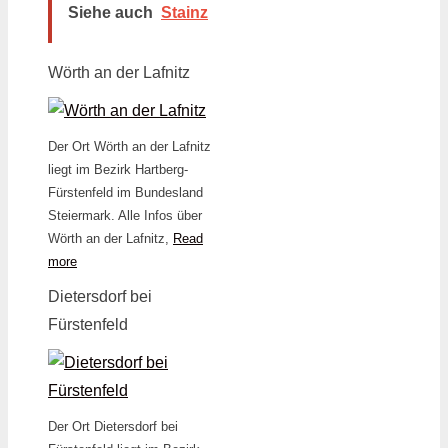
Siehe auch
Stainz
Wörth an der Lafnitz
Der Ort Wörth an der Lafnitz
liegt im Bezirk Hartberg-
Fürstenfeld im Bundesland
Steiermark. Alle Infos über
Wörth an der Lafnitz,
Read
more
Dietersdorf bei
Fürstenfeld
Der Ort Dietersdorf bei