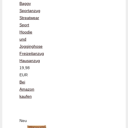
Baggy
Sportanzug
Streatwear
Sport
Hoodie
und
Jogginghose
Freizeitanzug
Hausanzug
19,98
EUR
Bei
Amazon
kaufen
Neu