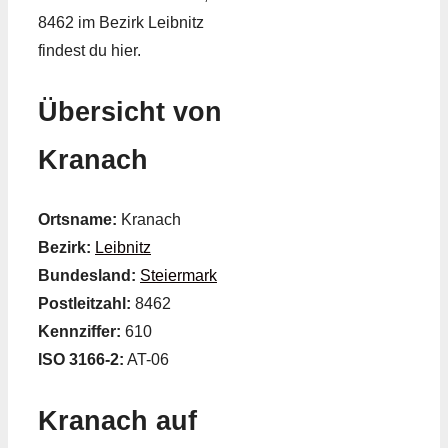
8462 im Bezirk Leibnitz
findest du hier.
Übersicht von
Kranach
Ortsname:
Kranach
Bezirk:
Leibnitz
Bundesland:
Steiermark
Postleitzahl:
8462
Kennziffer:
610
ISO 3166-2:
AT-06
Kranach auf