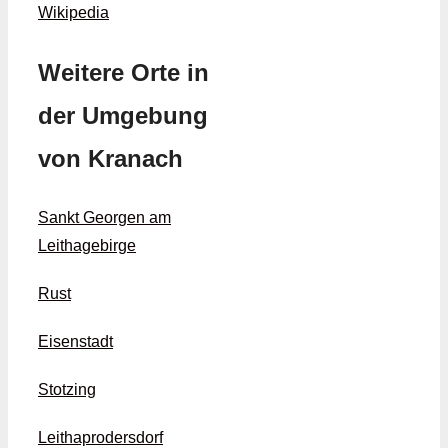
Wikipedia
Weitere Orte in
der Umgebung
von Kranach
Sankt Georgen am
Leithagebirge
Rust
Eisenstadt
Stotzing
Leithaprodersdorf