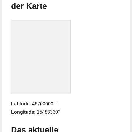
der Karte
Latitude:
46700000° |
Longitude:
15483330°
Das aktuelle