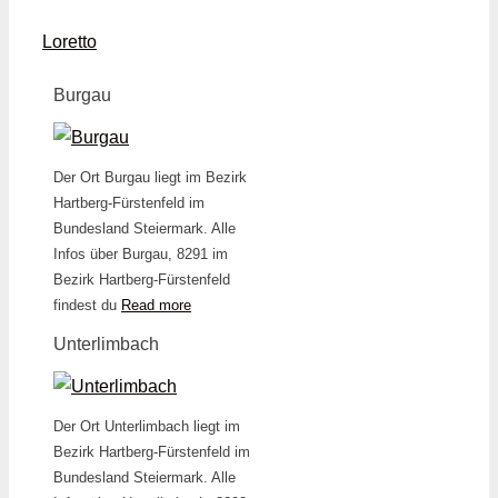
Loretto
Burgau
Der Ort Burgau liegt im Bezirk
Hartberg-Fürstenfeld im
Bundesland Steiermark. Alle
Infos über Burgau, 8291 im
Bezirk Hartberg-Fürstenfeld
findest du
Read more
Unterlimbach
Der Ort Unterlimbach liegt im
Bezirk Hartberg-Fürstenfeld im
Bundesland Steiermark. Alle