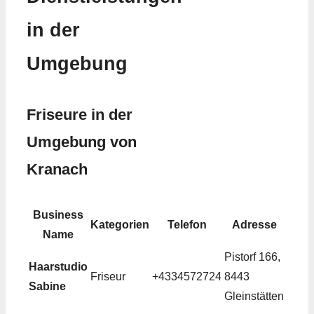
in der
Umgebung
Friseure in der
Umgebung von
Kranach
Business
Kategorien
Telefon
Adresse
Name
Pistorf 166,
Haarstudio
Friseur
+4334572724
8443
Sabine
Gleinstätten