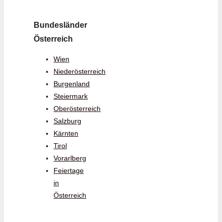
Bundesländer
Österreich
Wien
Niederösterreich
Burgenland
Steiermark
Oberösterreich
Salzburg
Kärnten
Tirol
Vorarlberg
Feiertage
in
Österreich