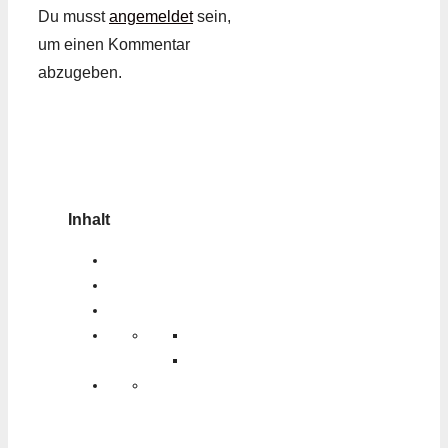
Du musst
angemeldet
sein,
um einen Kommentar
abzugeben.
Inhalt