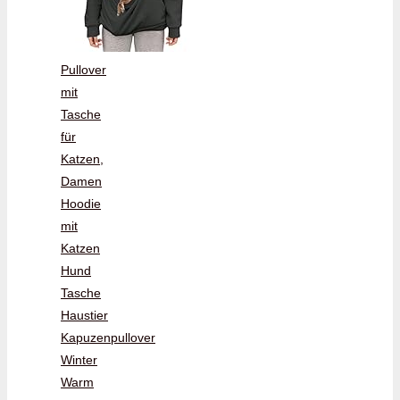
Pullover
mit
Tasche
für
Katzen,
Damen
Hoodie
mit
Katzen
Hund
Tasche
Haustier
Kapuzenpullover
Winter
Warm