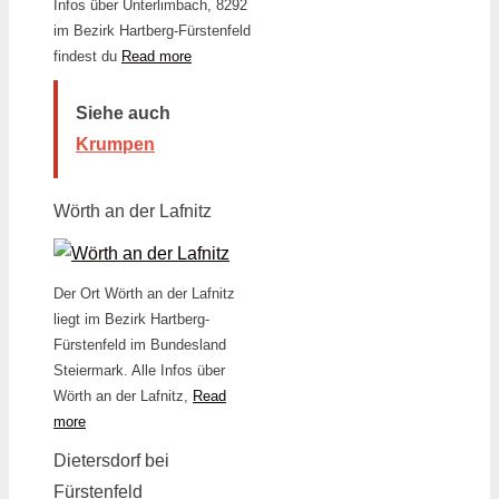
Infos über Unterlimbach, 8292
im Bezirk Hartberg-Fürstenfeld
findest du
Read more
Siehe auch
Krumpen
Wörth an der Lafnitz
Der Ort Wörth an der Lafnitz
liegt im Bezirk Hartberg-
Fürstenfeld im Bundesland
Steiermark. Alle Infos über
Wörth an der Lafnitz,
Read
more
Dietersdorf bei
Fürstenfeld