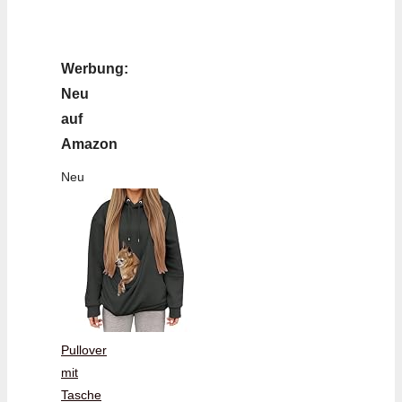
Werbung:
Neu
auf
Amazon
Neu
Pullover
mit
Tasche