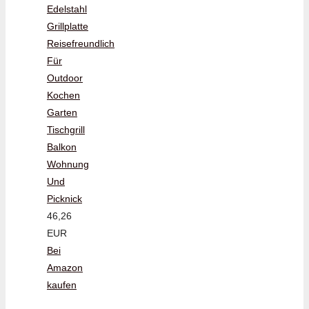
Edelstahl
Grillplatte
Reisefreundlich
Für
Outdoor
Kochen
Garten
Tischgrill
Balkon
Wohnung
Und
Picknick
46,26
EUR
Bei
Amazon
kaufen