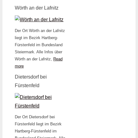
Wörth an der Lafnitz
Der Ort Wörth an der Lafnitz
liegt im Bezirk Hartberg-
Fürstenfeld im Bundesland
Steiermark. Alle Infos über
Wörth an der Lafnitz,
Read
more
Dietersdorf bei
Fürstenfeld
Der Ort Dietersdorf bei
Fürstenfeld liegt im Bezirk
Hartberg-Fürstenfeld im