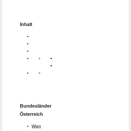
Inhalt
Bundesländer
Österreich
Wien