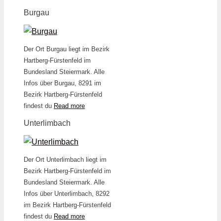
Burgau
Der Ort Burgau liegt im Bezirk
Hartberg-Fürstenfeld im
Bundesland Steiermark. Alle
Infos über Burgau, 8291 im
Bezirk Hartberg-Fürstenfeld
findest du
Read more
Unterlimbach
Der Ort Unterlimbach liegt im
Bezirk Hartberg-Fürstenfeld im
Bundesland Steiermark. Alle
Infos über Unterlimbach, 8292
im Bezirk Hartberg-Fürstenfeld
findest du
Read more