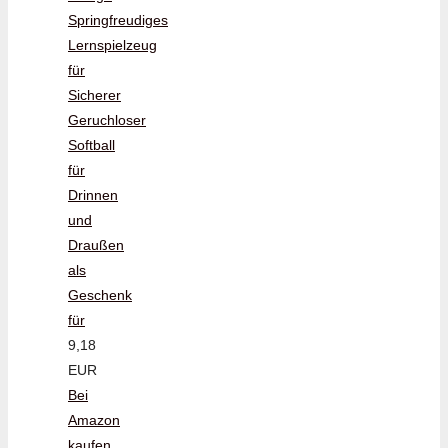
Springfreudiges
Lernspielzeug
für
Sicherer
Geruchloser
Softball
für
Drinnen
und
Draußen
als
Geschenk
für
9,18
EUR
Bei
Amazon
kaufen