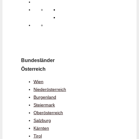
Bundesländer
Österreich
Wien
Niederösterreich
Burgenland
Steiermark
Oberösterreich
Salzburg
Kärnten
Tirol