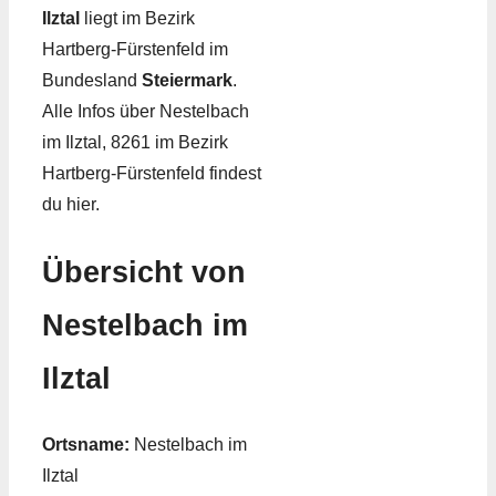
Ilztal
liegt im Bezirk
Hartberg-Fürstenfeld im
Bundesland
Steiermark
.
Alle Infos über Nestelbach
im Ilztal, 8261 im Bezirk
Hartberg-Fürstenfeld findest
du hier.
Übersicht von
Nestelbach im
Ilztal
Ortsname:
Nestelbach im
Ilztal