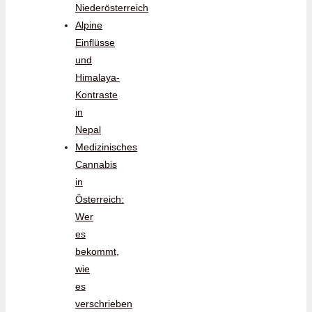
Niederösterreich
Alpine
Einflüsse
und
Himalaya-
Kontraste
in
Nepal
Medizinisches
Cannabis
in
Österreich:
Wer
es
bekommt,
wie
es
verschrieben