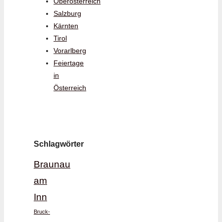
Oberösterreich
Salzburg
Kärnten
Tirol
Vorarlberg
Feiertage
in
Österreich
Schlagwörter
Braunau
am
Inn
Bruck-