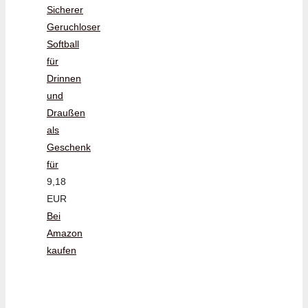
Sicherer
Geruchloser
Softball
für
Drinnen
und
Draußen
als
Geschenk
für
9,18
EUR
Bei
Amazon
kaufen