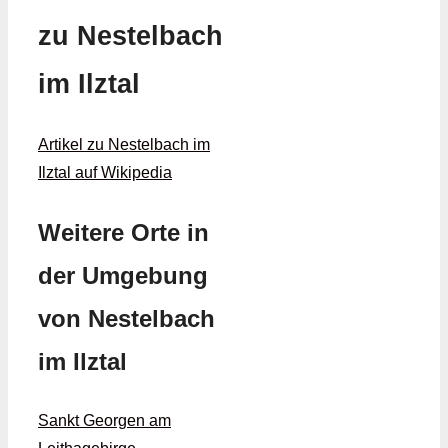
zu Nestelbach
im Ilztal
Artikel zu Nestelbach im
Ilztal auf Wikipedia
Weitere Orte in
der Umgebung
von Nestelbach
im Ilztal
Sankt Georgen am