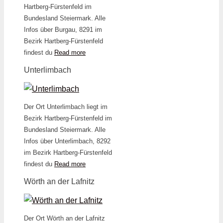
Hartberg-Fürstenfeld im
Bundesland Steiermark. Alle
Infos über Burgau, 8291 im
Bezirk Hartberg-Fürstenfeld
findest du
Read more
Unterlimbach
Der Ort Unterlimbach liegt im
Bezirk Hartberg-Fürstenfeld im
Bundesland Steiermark. Alle
Infos über Unterlimbach, 8292
im Bezirk Hartberg-Fürstenfeld
findest du
Read more
Wörth an der Lafnitz
Der Ort Wörth an der Lafnitz