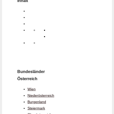
Inhalt
Bundesländer
Österreich
Wien
Niederösterreich
Burgenland
Steiermark