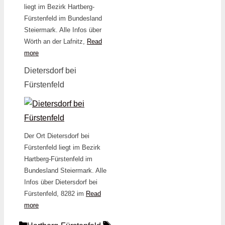
liegt im Bezirk Hartberg-
Fürstenfeld im Bundesland
Steiermark. Alle Infos über
Wörth an der Lafnitz,
Read
more
Dietersdorf bei
Fürstenfeld
Der Ort Dietersdorf bei
Fürstenfeld liegt im Bezirk
Hartberg-Fürstenfeld im
Bundesland Steiermark. Alle
Infos über Dietersdorf bei
Fürstenfeld, 8282 im
Read
more