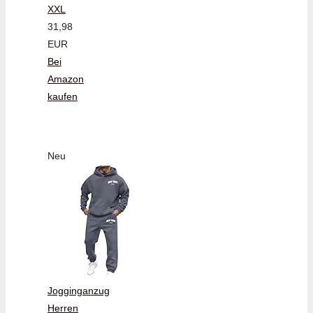
XXL
31,98
EUR
Bei
Amazon
kaufen
Neu
Jogginganzug
Herren