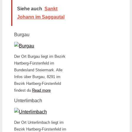
Siehe auch
Sankt
Johann im Saggautal
Burgau
Der Ort Burgau liegt im Bezirk
Hartberg-Fürstenfeld im
Bundesland Steiermark. Alle
Infos über Burgau, 8291 im
Bezirk Hartberg-Fürstenfeld
findest du
Read more
Unterlimbach
Der Ort Unterlimbach liegt im
Bezirk Hartberg-Fürstenfeld im