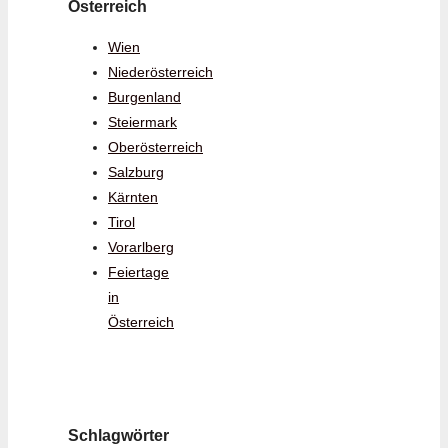
Österreich
Wien
Niederösterreich
Burgenland
Steiermark
Oberösterreich
Salzburg
Kärnten
Tirol
Vorarlberg
Feiertage
in
Österreich
Schlagwörter