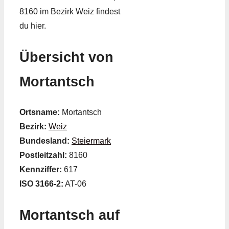
8160 im Bezirk Weiz findest
du hier.
Übersicht von
Mortantsch
Ortsname:
Mortantsch
Bezirk:
Weiz
Bundesland:
Steiermark
Postleitzahl:
8160
Kennziffer:
617
ISO 3166-2:
AT-06
Mortantsch auf