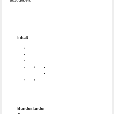
abzugeben.
Inhalt
Bundesländer