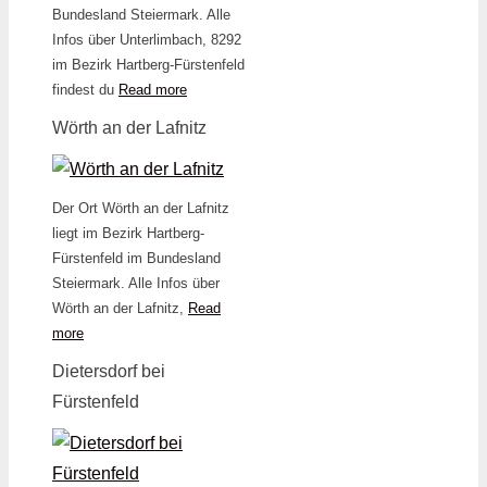
Bundesland Steiermark. Alle
Infos über Unterlimbach, 8292
im Bezirk Hartberg-Fürstenfeld
findest du
Read more
Wörth an der Lafnitz
Der Ort Wörth an der Lafnitz
liegt im Bezirk Hartberg-
Fürstenfeld im Bundesland
Steiermark. Alle Infos über
Wörth an der Lafnitz,
Read
more
Dietersdorf bei
Fürstenfeld