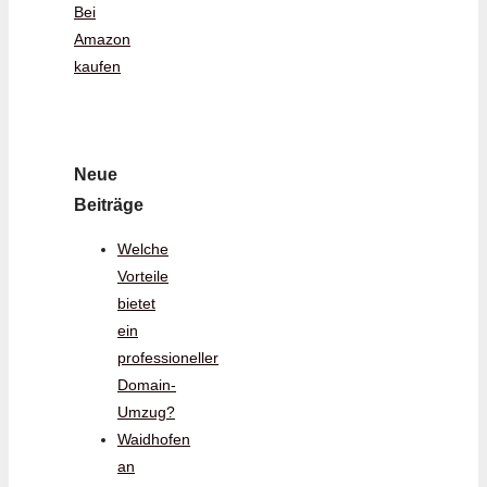
Bei
Amazon
kaufen
Neue
Beiträge
Welche
Vorteile
bietet
ein
professioneller
Domain-
Umzug?
Waidhofen
an