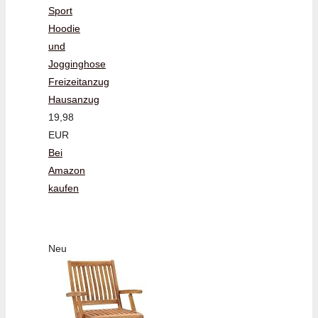
Sport
Hoodie
und
Jogginghose
Freizeitanzug
Hausanzug
19,98
EUR
Bei
Amazon
kaufen
Neu