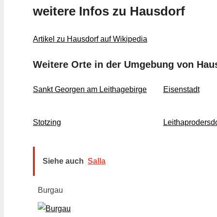
weitere Infos zu Hausdorf
Artikel zu Hausdorf auf Wikipedia
Weitere Orte in der Umgebung von Hau
Sankt Georgen am Leithagebirge
Eisenstadt
Stotzing
Leithaprodersdo
Siehe auch
Salla
Burgau