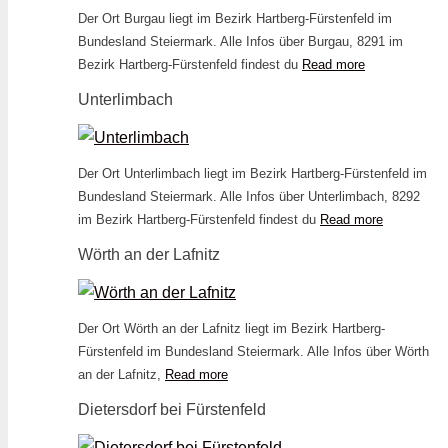
Der Ort Burgau liegt im Bezirk Hartberg-Fürstenfeld im
Bundesland Steiermark. Alle Infos über Burgau, 8291 im
Bezirk Hartberg-Fürstenfeld findest du
Read more
Unterlimbach
Der Ort Unterlimbach liegt im Bezirk Hartberg-Fürstenfeld im
Bundesland Steiermark. Alle Infos über Unterlimbach, 8292
im Bezirk Hartberg-Fürstenfeld findest du
Read more
Wörth an der Lafnitz
Der Ort Wörth an der Lafnitz liegt im Bezirk Hartberg-
Fürstenfeld im Bundesland Steiermark. Alle Infos über Wörth
an der Lafnitz,
Read more
Dietersdorf bei Fürstenfeld