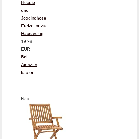
Hoodie
und
Jogginghose
Freizeitanzug
Hausanzug
19,98
EUR
Bei
Amazon
kaufen
Neu