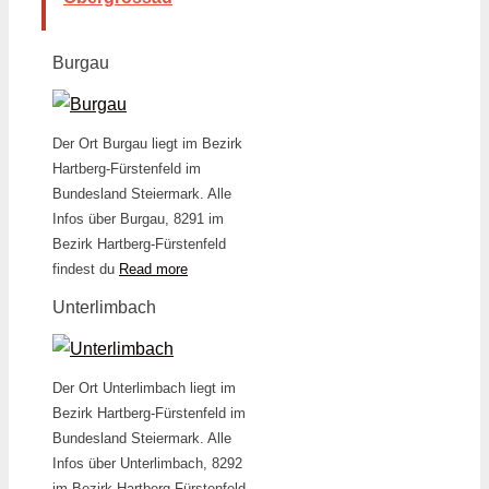
Burgau
Der Ort Burgau liegt im Bezirk
Hartberg-Fürstenfeld im
Bundesland Steiermark. Alle
Infos über Burgau, 8291 im
Bezirk Hartberg-Fürstenfeld
findest du
Read more
Unterlimbach
Der Ort Unterlimbach liegt im
Bezirk Hartberg-Fürstenfeld im
Bundesland Steiermark. Alle
Infos über Unterlimbach, 8292
im Bezirk Hartberg-Fürstenfeld