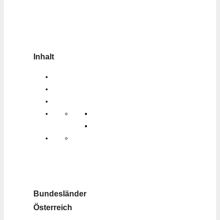
Inhalt
Bundesländer
Österreich