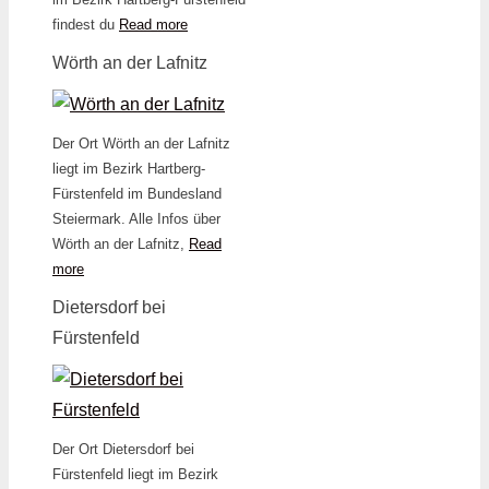
findest du
Read more
Wörth an der Lafnitz
Der Ort Wörth an der Lafnitz
liegt im Bezirk Hartberg-
Fürstenfeld im Bundesland
Steiermark. Alle Infos über
Wörth an der Lafnitz,
Read
more
Dietersdorf bei
Fürstenfeld
Der Ort Dietersdorf bei
Fürstenfeld liegt im Bezirk