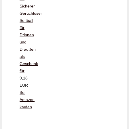
Sicherer
Geruchloser
Softball
für
Drinnen
und
Draußen
als
Geschenk
für
9,18
EUR
Bei
Amazon
kaufen