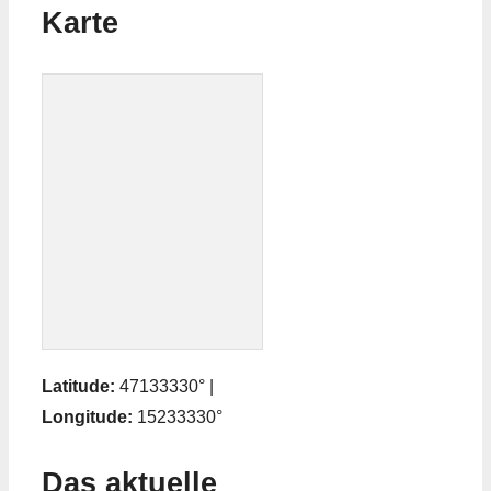
Karte
Latitude:
47133330° |
Longitude:
15233330°
Das aktuelle