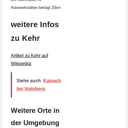
Autowerkstätten beträgt 25km
weitere Infos
zu Kehr
Artikel zu Kehr auf
Wikipedia
Siehe auch
Kainach
bei Voitsberg
Weitere Orte in
der Umgebung