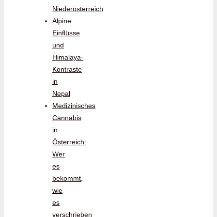
Niederösterreich
Alpine
Einflüsse
und
Himalaya-
Kontraste
in
Nepal
Medizinisches
Cannabis
in
Österreich:
Wer
es
bekommt,
wie
es
verschrieben