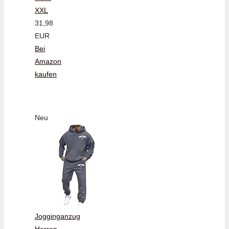
XXL
31,98
EUR
Bei
Amazon
kaufen
Neu
Jogginganzug
Herren