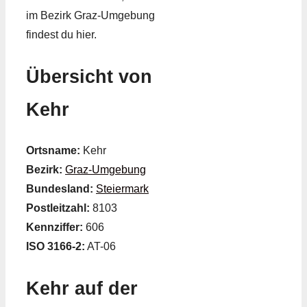
im Bezirk Graz-Umgebung
findest du hier.
Übersicht von
Kehr
Ortsname:
Kehr
Bezirk:
Graz-Umgebung
Bundesland:
Steiermark
Postleitzahl:
8103
Kennziffer:
606
ISO 3166-2:
AT-06
Kehr auf der