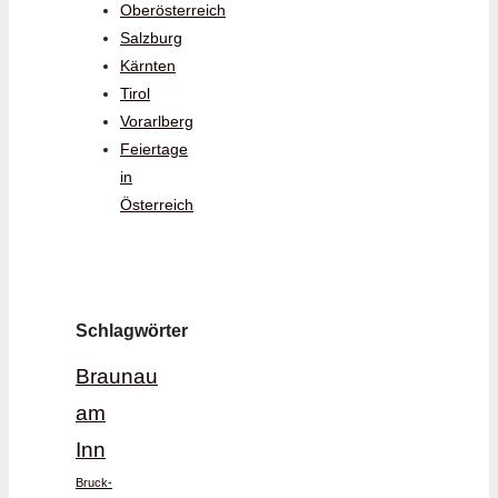
Oberösterreich
Salzburg
Kärnten
Tirol
Vorarlberg
Feiertage
in
Österreich
Schlagwörter
Braunau
am
Inn
Bruck-