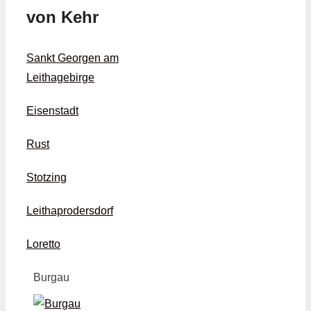
von Kehr
Sankt Georgen am
Leithagebirge
Eisenstadt
Rust
Stotzing
Leithaprodersdorf
Loretto
Burgau