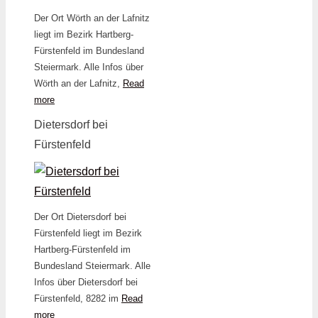
Der Ort Wörth an der Lafnitz
liegt im Bezirk Hartberg-
Fürstenfeld im Bundesland
Steiermark. Alle Infos über
Wörth an der Lafnitz,
Read
more
Dietersdorf bei
Fürstenfeld
Der Ort Dietersdorf bei
Fürstenfeld liegt im Bezirk
Hartberg-Fürstenfeld im
Bundesland Steiermark. Alle
Infos über Dietersdorf bei
Fürstenfeld, 8282 im
Read
more