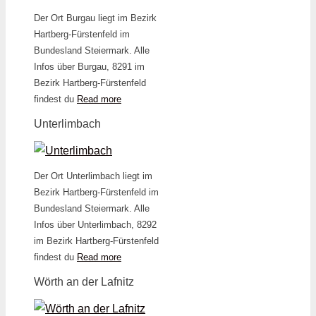
Der Ort Burgau liegt im Bezirk
Hartberg-Fürstenfeld im
Bundesland Steiermark. Alle
Infos über Burgau, 8291 im
Bezirk Hartberg-Fürstenfeld
findest du
Read more
Unterlimbach
Der Ort Unterlimbach liegt im
Bezirk Hartberg-Fürstenfeld im
Bundesland Steiermark. Alle
Infos über Unterlimbach, 8292
im Bezirk Hartberg-Fürstenfeld
findest du
Read more
Wörth an der Lafnitz