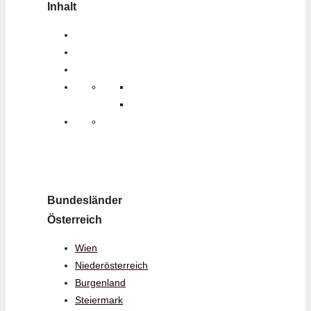
Inhalt
Bundesländer
Österreich
Wien
Niederösterreich
Burgenland
Steiermark