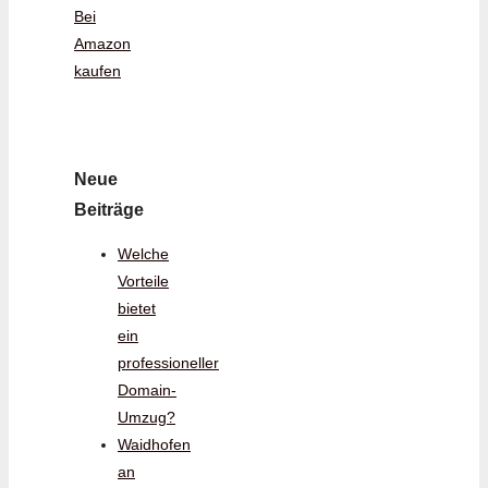
Bei
Amazon
kaufen
Neue
Beiträge
Welche
Vorteile
bietet
ein
professioneller
Domain-
Umzug?
Waidhofen
an