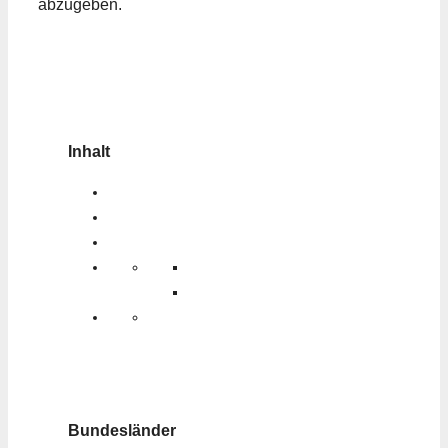
abzugeben.
Inhalt
Bundesländer