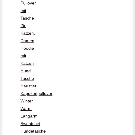
Pullover
mit
Tasche
für
Katzen,
Damen
Hoodie
mit
Katzen
Hund
Tasche
Haustier
Kapuzenpullover
Winter
Warm
Langarm
Sweatshirt
Hundetasche