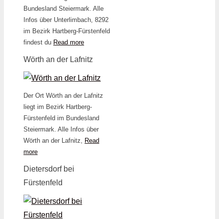
Bundesland Steiermark. Alle
Infos über Unterlimbach, 8292
im Bezirk Hartberg-Fürstenfeld
findest du
Read more
Wörth an der Lafnitz
Der Ort Wörth an der Lafnitz
liegt im Bezirk Hartberg-
Fürstenfeld im Bundesland
Steiermark. Alle Infos über
Wörth an der Lafnitz,
Read
more
Dietersdorf bei
Fürstenfeld