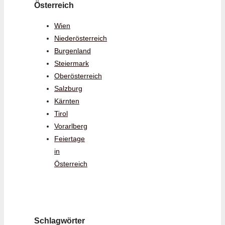
Österreich
Wien
Niederösterreich
Burgenland
Steiermark
Oberösterreich
Salzburg
Kärnten
Tirol
Vorarlberg
Feiertage
in
Österreich
Schlagwörter