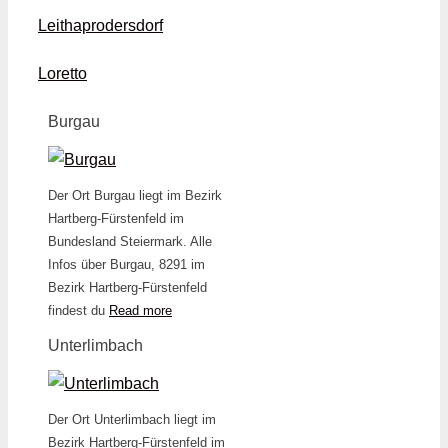
Leithaprodersdorf
Loretto
Burgau
Der Ort Burgau liegt im Bezirk
Hartberg-Fürstenfeld im
Bundesland Steiermark. Alle
Infos über Burgau, 8291 im
Bezirk Hartberg-Fürstenfeld
findest du
Read more
Unterlimbach
Der Ort Unterlimbach liegt im
Bezirk Hartberg-Fürstenfeld im