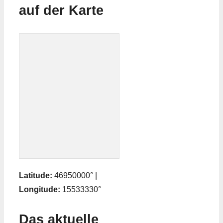
auf der Karte
Latitude:
46950000° |
Longitude:
15533330°
Das aktuelle