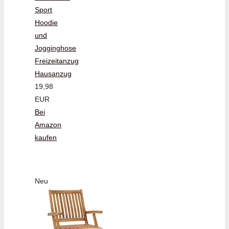
Sport
Hoodie
und
Jogginghose
Freizeitanzug
Hausanzug
19,98
EUR
Bei
Amazon
kaufen
Neu