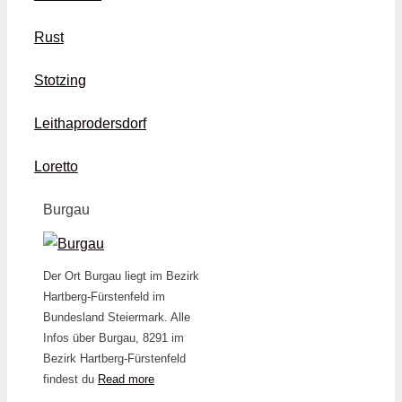
Rust
Stotzing
Leithaprodersdorf
Loretto
Burgau
Der Ort Burgau liegt im Bezirk
Hartberg-Fürstenfeld im
Bundesland Steiermark. Alle
Infos über Burgau, 8291 im
Bezirk Hartberg-Fürstenfeld
findest du
Read more