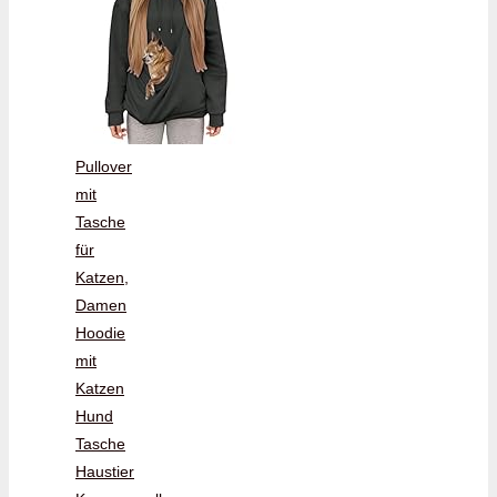
Pullover
mit
Tasche
für
Katzen,
Damen
Hoodie
mit
Katzen
Hund
Tasche
Haustier