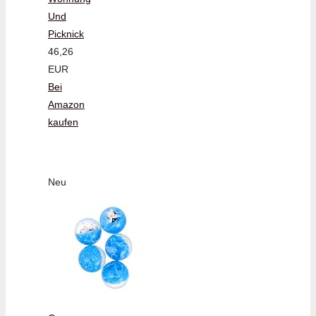
Und
Picknick
46,26
EUR
Bei
Amazon
kaufen
Neu