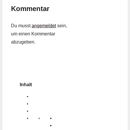
Kommentar
Du musst
angemeldet
sein,
um einen Kommentar
abzugeben.
Inhalt