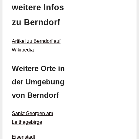
weitere Infos
zu Berndorf
Artikel zu Berndorf auf
Wikipedia
Weitere Orte in
der Umgebung
von Berndorf
Sankt Georgen am
Leithagebirge
Eisenstadt