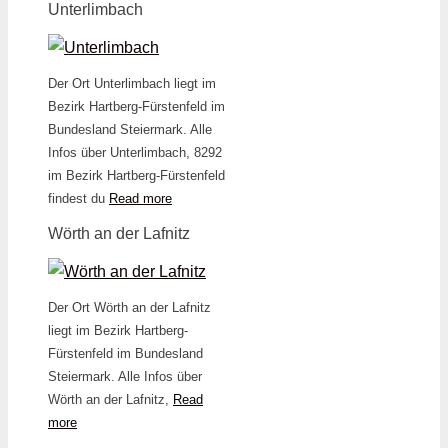
Unterlimbach
Der Ort Unterlimbach liegt im
Bezirk Hartberg-Fürstenfeld im
Bundesland Steiermark. Alle
Infos über Unterlimbach, 8292
im Bezirk Hartberg-Fürstenfeld
findest du
Read more
Wörth an der Lafnitz
Der Ort Wörth an der Lafnitz
liegt im Bezirk Hartberg-
Fürstenfeld im Bundesland
Steiermark. Alle Infos über
Wörth an der Lafnitz,
Read
more