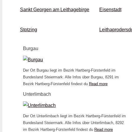
Sankt Georgen am Leithagebirge
Eisenstadt
Stotzing
Leithaprodersdo
Burgau
Der Ort Burgau liegt im Bezirk Hartberg-Fürstenfeld im
Bundesland Steiermark. Alle Infos über Burgau, 8291 im
Bezirk Hartberg-Fürstenfeld findest du
Read more
Unterlimbach
Der Ort Unterlimbach liegt im Bezirk Hartberg-Fürstenfeld im
Bundesland Steiermark. Alle Infos über Unterlimbach, 8292
im Bezirk Hartberg-Fürstenfeld findest du
Read more