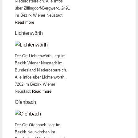
Niederösterreich. Alle Infos
über Zillingdorf-Bergwerk, 2491
im Bezirk Wiener Neustadt
Read more
Lichtenwörth
Der Ort Lichtenwörth liegt im
Bezirk Wiener Neustadt im
Bundesland Niederösterreich.
Alle Infos über Lichtenwörth,
7202 im Bezirk Wiener
Neustadt
Read more
Ofenbach
Der Ort Ofenbach liegt im
Bezirk Neunkirchen im