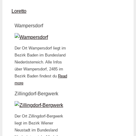
Loretto
Wampersdorf
Der Ort Wampersdorf liegt im
Bezirk Baden im Bundesland
Niederösterreich. Alle Infos
über Wampersdorf, 2485 im
Bezirk Baden findest du
Read
more
Zillingdorf-Bergwerk
Der Ort Zillingdorf-Bergwerk
liegt im Bezirk Wiener
Neustadt im Bundesland