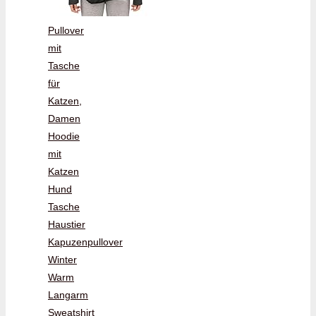
Pullover
mit
Tasche
für
Katzen,
Damen
Hoodie
mit
Katzen
Hund
Tasche
Haustier
Kapuzenpullover
Winter
Warm
Langarm
Sweatshirt