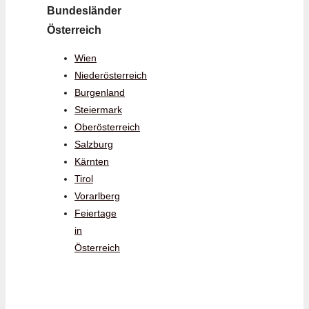
Bundesländer
Österreich
Wien
Niederösterreich
Burgenland
Steiermark
Oberösterreich
Salzburg
Kärnten
Tirol
Vorarlberg
Feiertage
in
Österreich