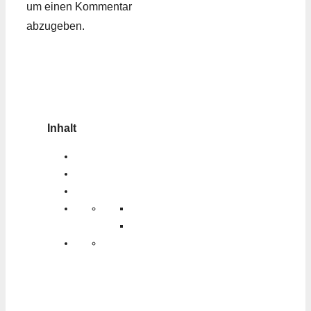
um einen Kommentar
abzugeben.
Inhalt