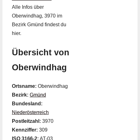
Alle Infos über
Oberwindhag, 3970 im
Bezirk Gmünd findest du
hier.
Übersicht von
Oberwindhag
Ortsname:
Oberwindhag
Bezirk:
Gmünd
Bundesland:
Niederösterreich
Postleitzahl:
3970
Kennziffer:
309
ISO 3166-2:
AT-03