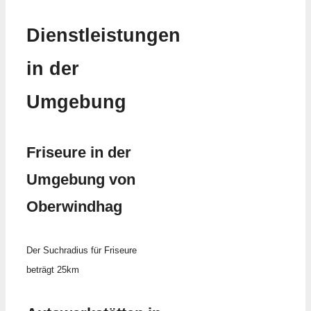
Dienstleistungen
in der
Umgebung
Friseure in der
Umgebung von
Oberwindhag
Der Suchradius für Friseure
beträgt 25km