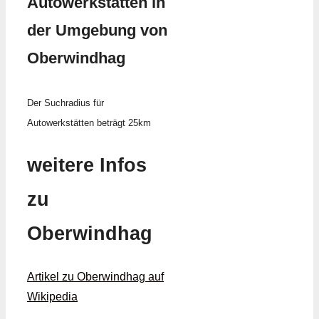
Autowerkstätten in
der Umgebung von
Oberwindhag
Der Suchradius für
Autowerkstätten beträgt 25km
weitere Infos
zu
Oberwindhag
Artikel zu Oberwindhag auf
Wikipedia