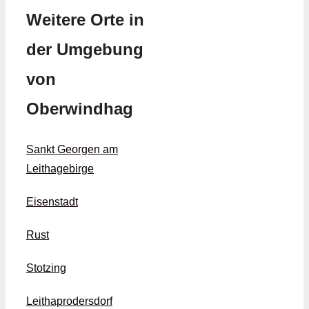
Weitere Orte in
der Umgebung
von
Oberwindhag
Sankt Georgen am
Leithagebirge
Eisenstadt
Rust
Stotzing
Leithaprodersdorf