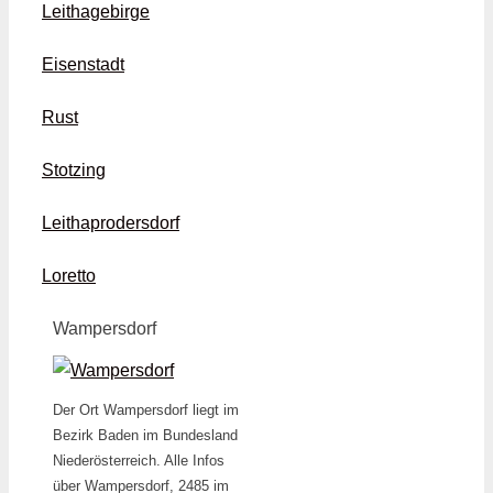
Leithagebirge
Eisenstadt
Rust
Stotzing
Leithaprodersdorf
Loretto
Wampersdorf
Der Ort Wampersdorf liegt im
Bezirk Baden im Bundesland
Niederösterreich. Alle Infos
über Wampersdorf, 2485 im