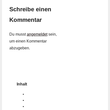
Schreibe einen
Kommentar
Du musst
angemeldet
sein,
um einen Kommentar
abzugeben.
Inhalt