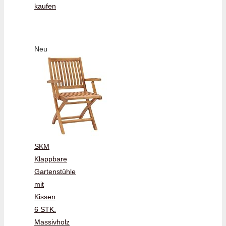
kaufen
Neu
SKM
Klappbare
Gartenstühle
mit
Kissen
6 STK.
Massivholz