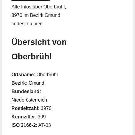
Alle Infos über Oberbrühl,
3970 im Bezirk Gmünd
findest du hier.
Übersicht von
Oberbrühl
Ortsname:
Oberbrühl
Bezirk:
Gmünd
Bundesland:
Niederösterreich
Postleitzahl:
3970
Kennziffer:
309
ISO 3166-2:
AT-03