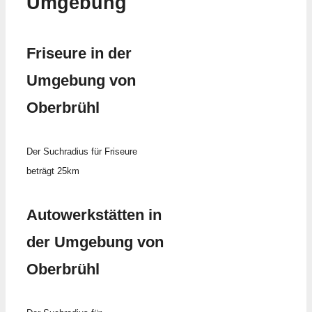
Umgebung
Friseure in der
Umgebung von
Oberbrühl
Der Suchradius für Friseure
beträgt 25km
Autowerkstätten in
der Umgebung von
Oberbrühl