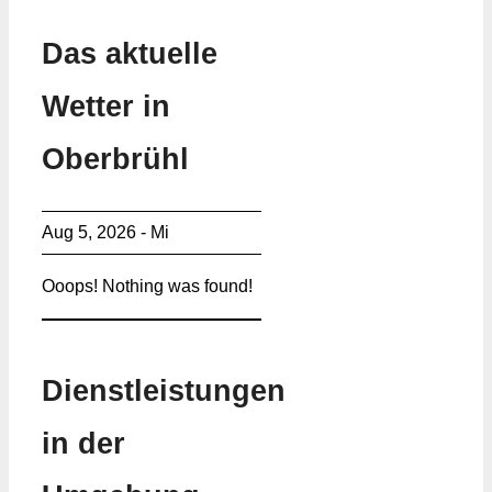
Das aktuelle
Wetter in
Oberbrühl
Aug 5, 2026 - Mi
Ooops! Nothing was found!
Dienstleistungen
in der