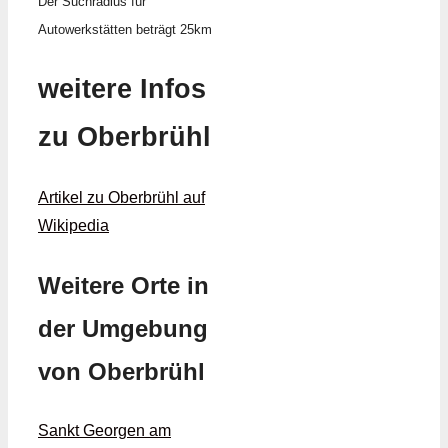
Der Suchradius für
Autowerkstätten beträgt 25km
weitere Infos
zu Oberbrühl
Artikel zu Oberbrühl auf
Wikipedia
Weitere Orte in
der Umgebung
von Oberbrühl
Sankt Georgen am