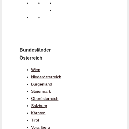
Bundesländer
Österreich
Wien
Niederösterreich
Burgenland
Steiermark
Oberösterreich
Salzburg
Kärnten
Tirol
Vorarlberg