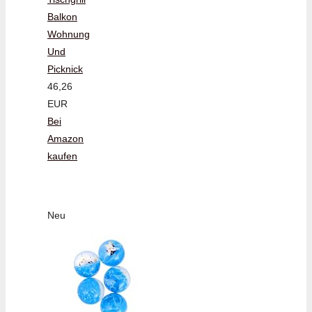
Balkon
Wohnung
Und
Picknick
46,26
EUR
Bei
Amazon
kaufen
Neu