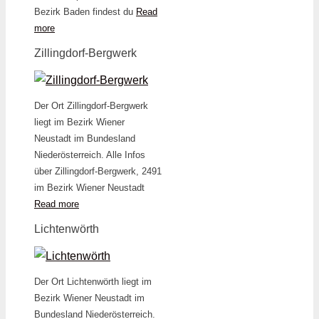
Bezirk Baden findest du
Read
more
Zillingdorf-Bergwerk
Der Ort Zillingdorf-Bergwerk
liegt im Bezirk Wiener
Neustadt im Bundesland
Niederösterreich. Alle Infos
über Zillingdorf-Bergwerk, 2491
im Bezirk Wiener Neustadt
Read more
Lichtenwörth
Der Ort Lichtenwörth liegt im
Bezirk Wiener Neustadt im
Bundesland Niederösterreich.