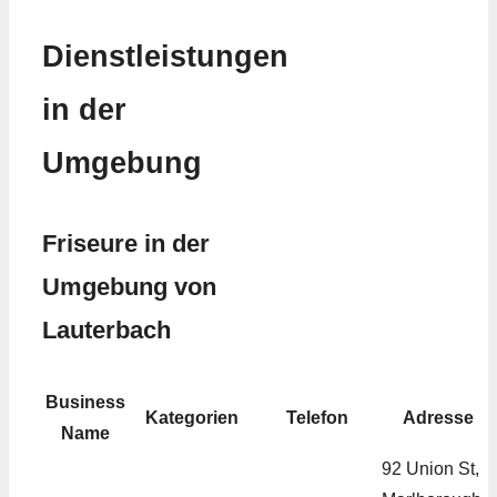
Dienstleistungen
in der
Umgebung
Friseure in der
Umgebung von
Lauterbach
Business
Kategorien
Telefon
Adresse
Name
92 Union St,