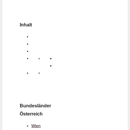
Inhalt
Bundesländer
Österreich
Wien