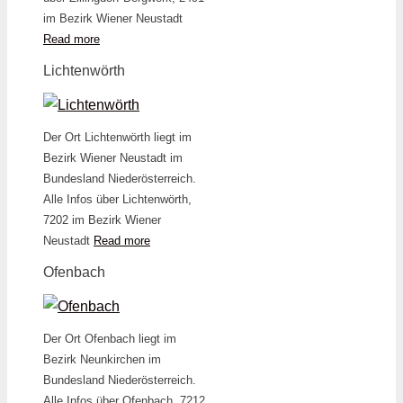
im Bezirk Wiener Neustadt
Read more
Lichtenwörth
Der Ort Lichtenwörth liegt im
Bezirk Wiener Neustadt im
Bundesland Niederösterreich.
Alle Infos über Lichtenwörth,
7202 im Bezirk Wiener
Neustadt
Read more
Ofenbach
Der Ort Ofenbach liegt im
Bezirk Neunkirchen im
Bundesland Niederösterreich.
Alle Infos über Ofenbach, 7212