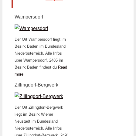
Wampersdorf
Der Ort Wampersdorf liegt im
Bezirk Baden im Bundesland
Niederösterreich. Alle Infos
über Wampersdorf, 2485 im
Bezirk Baden findest du
Read
more
Zillingdorf-Bergwerk
Der Ort Zillingdorf-Bergwerk
liegt im Bezirk Wiener
Neustadt im Bundesland
Niederösterreich. Alle Infos
über Zillingdorf-Bergwerk, 2491