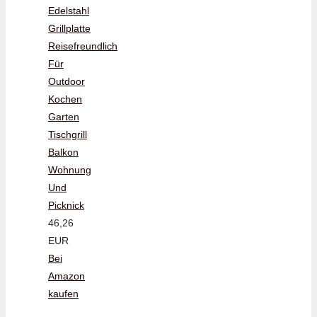
Edelstahl
Grillplatte
Reisefreundlich
Für
Outdoor
Kochen
Garten
Tischgrill
Balkon
Wohnung
Und
Picknick
46,26
EUR
Bei
Amazon
kaufen