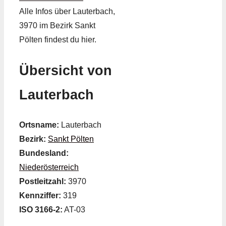
Alle Infos über Lauterbach,
3970 im Bezirk Sankt
Pölten findest du hier.
Übersicht von
Lauterbach
Ortsname:
Lauterbach
Bezirk:
Sankt Pölten
Bundesland:
Niederösterreich
Postleitzahl:
3970
Kennziffer:
319
ISO 3166-2:
AT-03