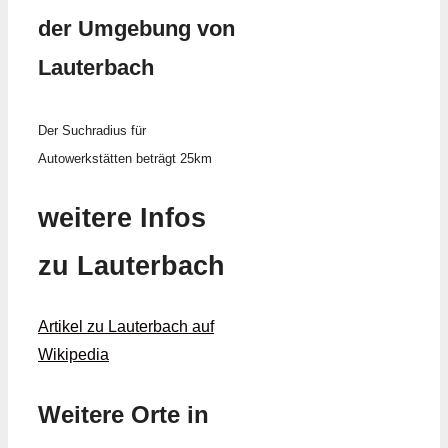
der Umgebung von
Lauterbach
Der Suchradius für
Autowerkstätten beträgt 25km
weitere Infos
zu Lauterbach
Artikel zu Lauterbach auf
Wikipedia
Weitere Orte in