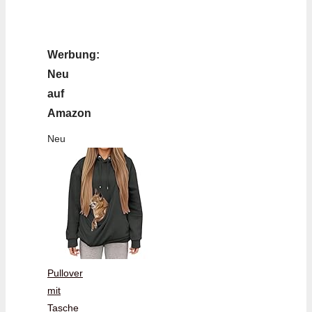
Werbung:
Neu
auf
Amazon
Neu
Pullover
mit
Tasche