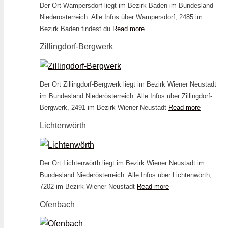
Der Ort Wampersdorf liegt im Bezirk Baden im Bundesland
Niederösterreich. Alle Infos über Wampersdorf, 2485 im
Bezirk Baden findest du
Read more
Zillingdorf-Bergwerk
Der Ort Zillingdorf-Bergwerk liegt im Bezirk Wiener Neustadt
im Bundesland Niederösterreich. Alle Infos über Zillingdorf-
Bergwerk, 2491 im Bezirk Wiener Neustadt
Read more
Lichtenwörth
Der Ort Lichtenwörth liegt im Bezirk Wiener Neustadt im
Bundesland Niederösterreich. Alle Infos über Lichtenwörth,
7202 im Bezirk Wiener Neustadt
Read more
Ofenbach