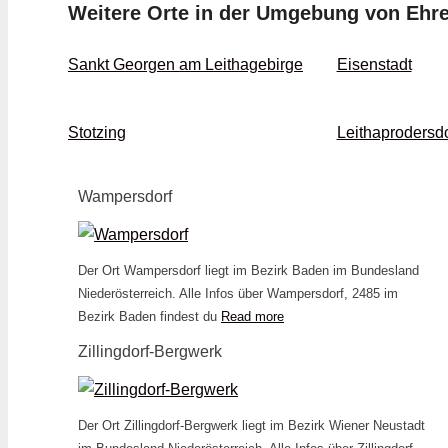
Weitere Orte in der Umgebung von Ehr
Sankt Georgen am Leithagebirge
Eisenstadt
Stotzing
Leithaprodersdo
Wampersdorf
Der Ort Wampersdorf liegt im Bezirk Baden im Bundesland
Niederösterreich. Alle Infos über Wampersdorf, 2485 im
Bezirk Baden findest du
Read more
Zillingdorf-Bergwerk
Der Ort Zillingdorf-Bergwerk liegt im Bezirk Wiener Neustadt