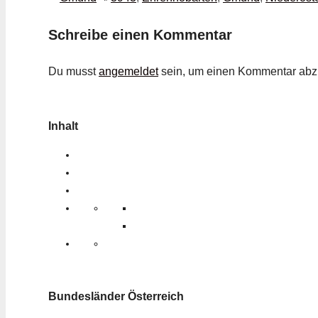
Schreibe einen Kommentar
Du musst
angemeldet
sein, um einen Kommentar ab
Inhalt
Bundesländer Österreich