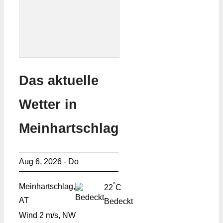
Das aktuelle
Wetter in
Meinhartschlag
Aug 6, 2026 - Do
°
Meinhartschlag,
22
C
AT
Bedeckt
Wind
2 m/s, NW