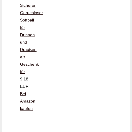
Sicherer
Geruchloser
Softball
für
Drinnen
und
Draußen
als
Geschenk
für
9,18
EUR
Bei
Amazon
kaufen