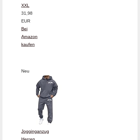
XXL
31,98
EUR
Bei
Amazon
kaufen
Neu
Jogginganzug
Herren