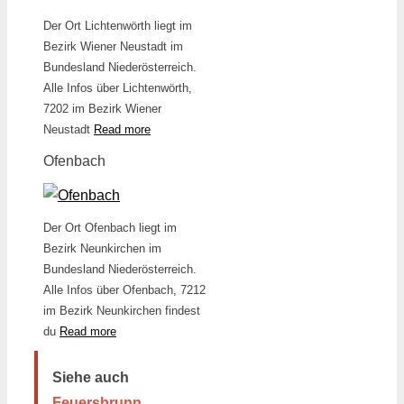
Der Ort Lichtenwörth liegt im
Bezirk Wiener Neustadt im
Bundesland Niederösterreich.
Alle Infos über Lichtenwörth,
7202 im Bezirk Wiener
Neustadt
Read more
Ofenbach
Der Ort Ofenbach liegt im
Bezirk Neunkirchen im
Bundesland Niederösterreich.
Alle Infos über Ofenbach, 7212
im Bezirk Neunkirchen findest
du
Read more
Siehe auch
Feuersbrunn