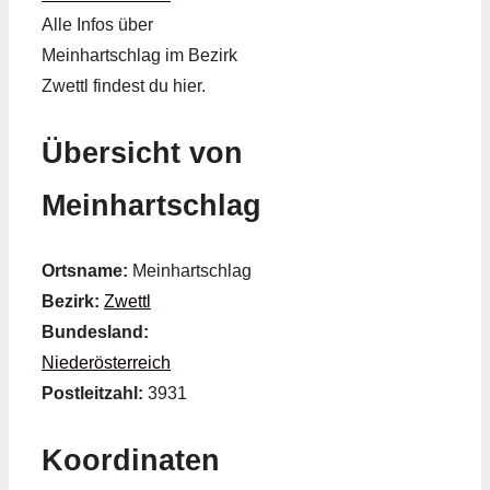
Alle Infos über
Meinhartschlag im Bezirk
Zwettl findest du hier.
Übersicht von
Meinhartschlag
Ortsname:
Meinhartschlag
Bezirk:
Zwettl
Bundesland:
Niederösterreich
Postleitzahl:
3931
Koordinaten