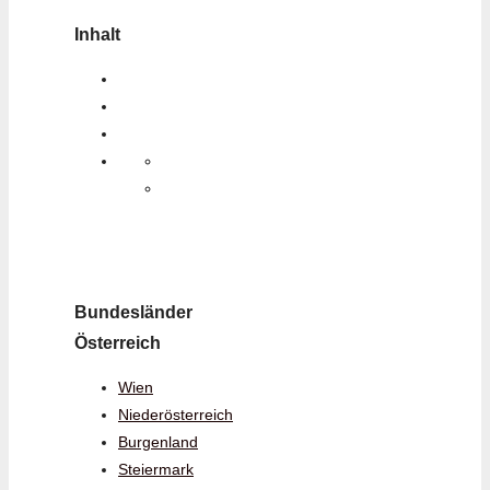
Inhalt
Bundesländer
Österreich
Wien
Niederösterreich
Burgenland
Steiermark