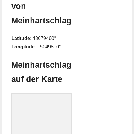
von
Meinhartschlag
Latitude:
48679460°
Longitude:
15049810°
Meinhartschlag
auf der Karte