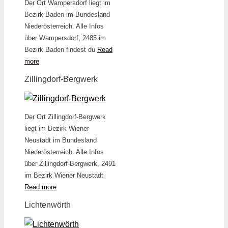
Der Ort Wampersdorf liegt im
Bezirk Baden im Bundesland
Niederösterreich. Alle Infos
über Wampersdorf, 2485 im
Bezirk Baden findest du
Read
more
Zillingdorf-Bergwerk
Der Ort Zillingdorf-Bergwerk
liegt im Bezirk Wiener
Neustadt im Bundesland
Niederösterreich. Alle Infos
über Zillingdorf-Bergwerk, 2491
im Bezirk Wiener Neustadt
Read more
Lichtenwörth