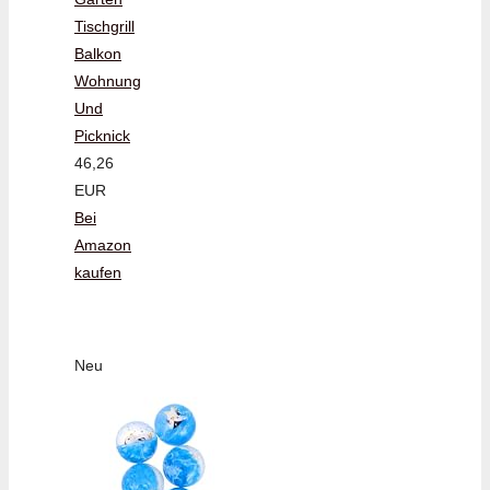
Tischgrill
Balkon
Wohnung
Und
Picknick
46,26
EUR
Bei
Amazon
kaufen
Neu