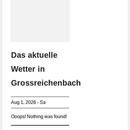
Das aktuelle
Wetter in
Grossreichenbach
Aug 1, 2026 - Sa
Ooops! Nothing was found!