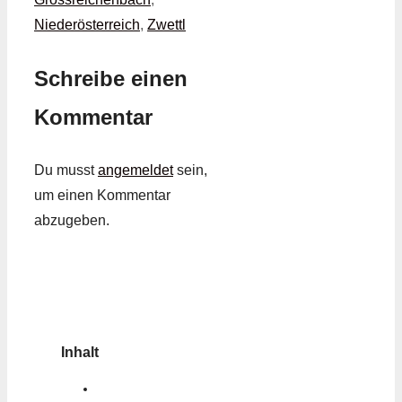
Niederösterreich
,
Zwettl
Schreibe einen
Kommentar
Du musst
angemeldet
sein,
um einen Kommentar
abzugeben.
Inhalt