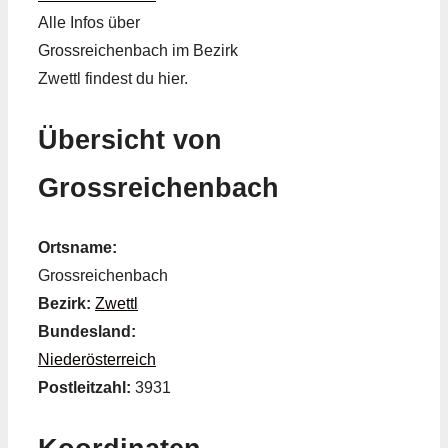
Alle Infos über
Grossreichenbach im Bezirk
Zwettl findest du hier.
Übersicht von
Grossreichenbach
Ortsname:
Grossreichenbach
Bezirk:
Zwettl
Bundesland:
Niederösterreich
Postleitzahl:
3931