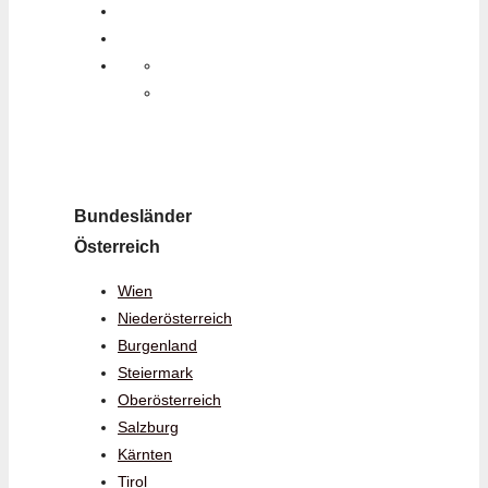
Bundesländer
Österreich
Wien
Niederösterreich
Burgenland
Steiermark
Oberösterreich
Salzburg
Kärnten
Tirol