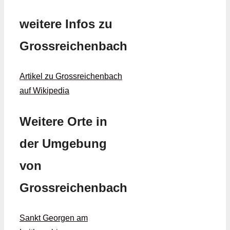
weitere Infos zu
Grossreichenbach
Artikel zu Grossreichenbach
auf Wikipedia
Weitere Orte in
der Umgebung
von
Grossreichenbach
Sankt Georgen am