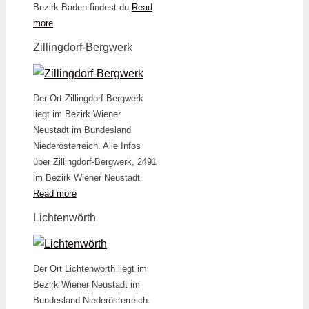
Bezirk Baden findest du
Read
more
Zillingdorf-Bergwerk
Der Ort Zillingdorf-Bergwerk
liegt im Bezirk Wiener
Neustadt im Bundesland
Niederösterreich. Alle Infos
über Zillingdorf-Bergwerk, 2491
im Bezirk Wiener Neustadt
Read more
Lichtenwörth
Der Ort Lichtenwörth liegt im
Bezirk Wiener Neustadt im
Bundesland Niederösterreich.