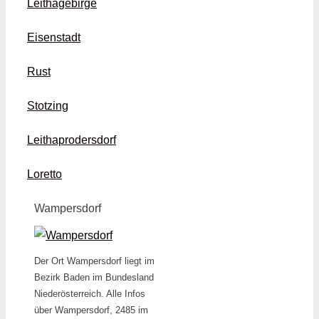
Leithagebirge
Eisenstadt
Rust
Stotzing
Leithaprodersdorf
Loretto
Wampersdorf
Der Ort Wampersdorf liegt im
Bezirk Baden im Bundesland
Niederösterreich. Alle Infos
über Wampersdorf, 2485 im