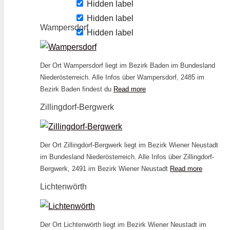
Hidden label
Hidden label
Wampersdorf
Hidden label
Der Ort Wampersdorf liegt im Bezirk Baden im Bundesland
Niederösterreich. Alle Infos über Wampersdorf, 2485 im
Bezirk Baden findest du
Read more
Zillingdorf-Bergwerk
Der Ort Zillingdorf-Bergwerk liegt im Bezirk Wiener Neustadt
im Bundesland Niederösterreich. Alle Infos über Zillingdorf-
Bergwerk, 2491 im Bezirk Wiener Neustadt
Read more
Lichtenwörth
Der Ort Lichtenwörth liegt im Bezirk Wiener Neustadt im