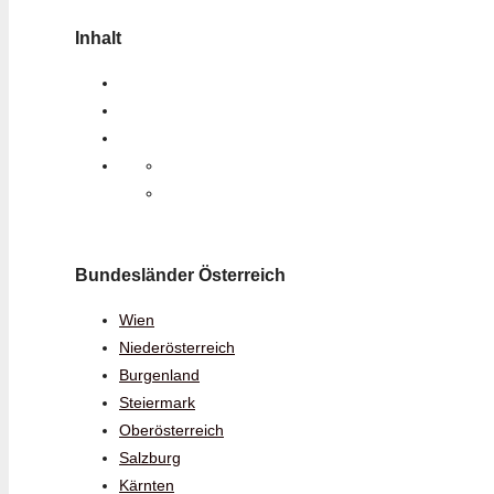
Inhalt
Bundesländer Österreich
Wien
Niederösterreich
Burgenland
Steiermark
Oberösterreich
Salzburg
Kärnten