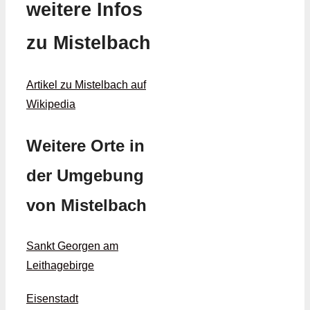
weitere Infos
zu Mistelbach
Artikel zu Mistelbach auf
Wikipedia
Weitere Orte in
der Umgebung
von Mistelbach
Sankt Georgen am
Leithagebirge
Eisenstadt