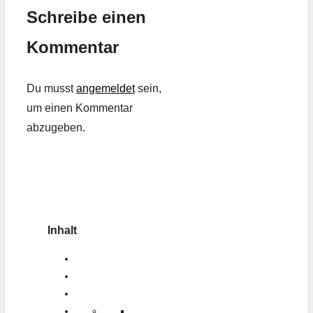
Schreibe einen
Kommentar
Du musst
angemeldet
sein,
um einen Kommentar
abzugeben.
Inhalt