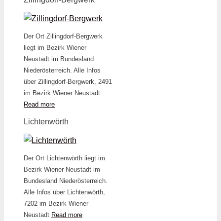
Der Ort Zillingdorf-Bergwerk
liegt im Bezirk Wiener
Neustadt im Bundesland
Niederösterreich. Alle Infos
über Zillingdorf-Bergwerk, 2491
im Bezirk Wiener Neustadt
Read more
Lichtenwörth
Der Ort Lichtenwörth liegt im
Bezirk Wiener Neustadt im
Bundesland Niederösterreich.
Alle Infos über Lichtenwörth,
7202 im Bezirk Wiener
Neustadt
Read more