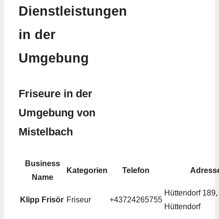
Dienstleistungen
in der
Umgebung
Friseure in der
Umgebung von
Mistelbach
Business
Kategorien
Telefon
Adress
Name
Hüttendorf 189,
Klipp Frisör
Friseur
+43724265755
Hüttendorf