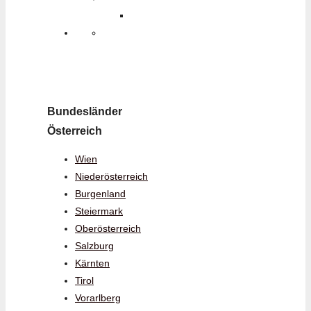
Bundesländer
Österreich
Wien
Niederösterreich
Burgenland
Steiermark
Oberösterreich
Salzburg
Kärnten
Tirol
Vorarlberg