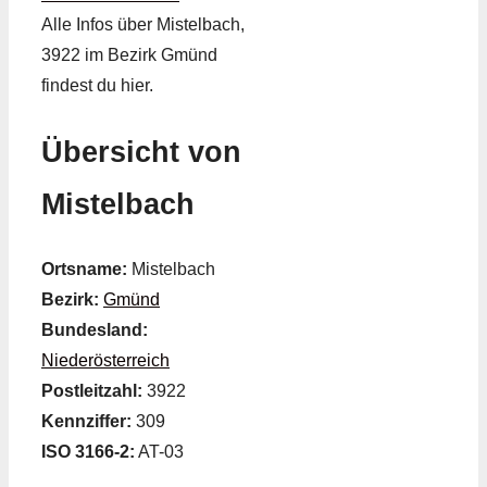
Alle Infos über Mistelbach,
3922 im Bezirk Gmünd
findest du hier.
Übersicht von
Mistelbach
Ortsname:
Mistelbach
Bezirk:
Gmünd
Bundesland:
Niederösterreich
Postleitzahl:
3922
Kennziffer:
309
ISO 3166-2:
AT-03