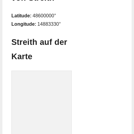
Latitude:
48600000°
Longitude:
14883330°
Streith auf der
Karte