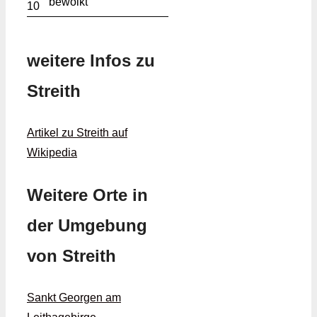
10
weitere Infos zu
Streith
Artikel zu Streith auf
Wikipedia
Weitere Orte in
der Umgebung
von Streith
Sankt Georgen am