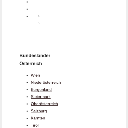
Bundesländer
Österreich
Wien
Niederösterreich
Burgenland
Steiermark
Oberösterreich
Salzburg
Kärnten
Tirol