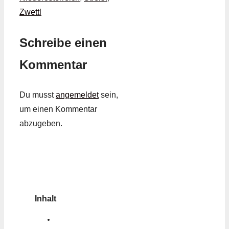
Zwettl
Schreibe einen
Kommentar
Du musst
angemeldet
sein,
um einen Kommentar
abzugeben.
Inhalt