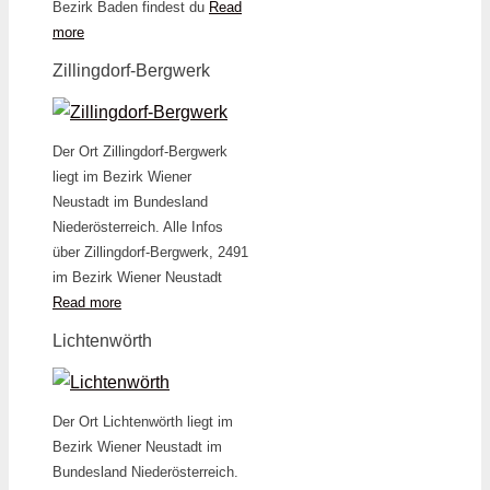
Bezirk Baden findest du
Read
more
Zillingdorf-Bergwerk
Der Ort Zillingdorf-Bergwerk
liegt im Bezirk Wiener
Neustadt im Bundesland
Niederösterreich. Alle Infos
über Zillingdorf-Bergwerk, 2491
im Bezirk Wiener Neustadt
Read more
Lichtenwörth
Der Ort Lichtenwörth liegt im
Bezirk Wiener Neustadt im
Bundesland Niederösterreich.