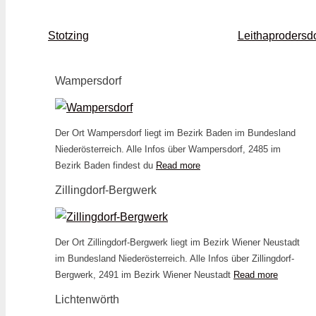
Stotzing
Leithaprodersdo
Wampersdorf
Der Ort Wampersdorf liegt im Bezirk Baden im Bundesland
Niederösterreich. Alle Infos über Wampersdorf, 2485 im
Bezirk Baden findest du
Read more
Zillingdorf-Bergwerk
Der Ort Zillingdorf-Bergwerk liegt im Bezirk Wiener Neustadt
im Bundesland Niederösterreich. Alle Infos über Zillingdorf-
Bergwerk, 2491 im Bezirk Wiener Neustadt
Read more
Lichtenwörth