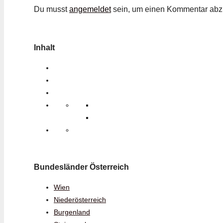
Du musst
angemeldet
sein, um einen Kommentar ab
Inhalt
Bundesländer Österreich
Wien
Niederösterreich
Burgenland