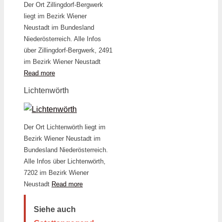
Der Ort Zillingdorf-Bergwerk
liegt im Bezirk Wiener
Neustadt im Bundesland
Niederösterreich. Alle Infos
über Zillingdorf-Bergwerk, 2491
im Bezirk Wiener Neustadt
Read more
Lichtenwörth
Der Ort Lichtenwörth liegt im
Bezirk Wiener Neustadt im
Bundesland Niederösterreich.
Alle Infos über Lichtenwörth,
7202 im Bezirk Wiener
Neustadt
Read more
Siehe auch