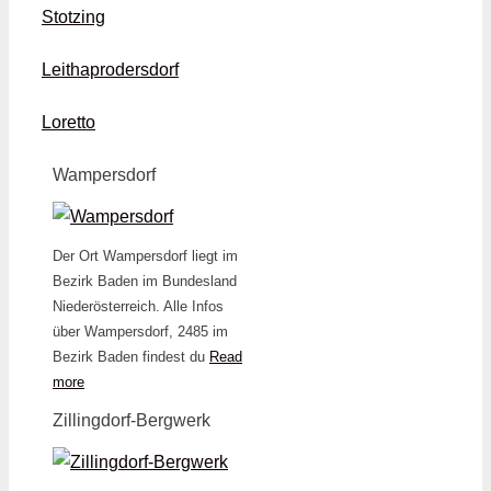
Stotzing
Leithaprodersdorf
Loretto
Wampersdorf
Der Ort Wampersdorf liegt im
Bezirk Baden im Bundesland
Niederösterreich. Alle Infos
über Wampersdorf, 2485 im
Bezirk Baden findest du
Read
more
Zillingdorf-Bergwerk