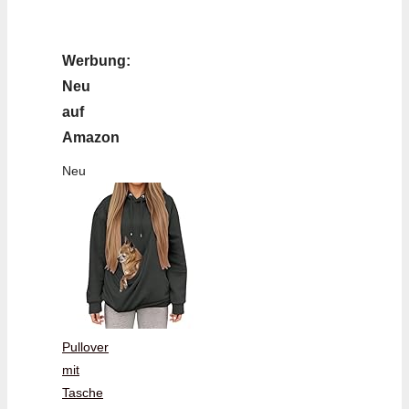
Werbung:
Neu
auf
Amazon
Neu
Pullover
mit
Tasche