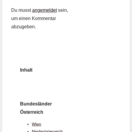
Du musst
angemeldet
sein,
um einen Kommentar
abzugeben.
Inhalt
Bundesländer
Österreich
Wien
Niederösterreich