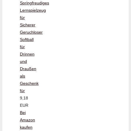
Springfreudiges
Lernspielzeug
für
Sicherer
Geruchloser
Softball
für
Drinnen
und
Draußen
als
Geschenk
für
9,18
EUR
Bei
Amazon
kaufen