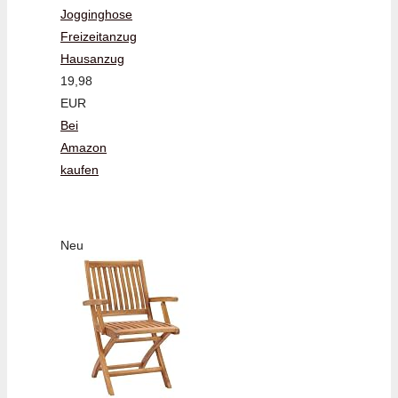
Jogginghose
Freizeitanzug
Hausanzug
19,98
EUR
Bei
Amazon
kaufen
Neu