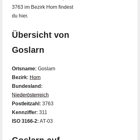
3763 im Bezirk Horn findest
du hier.
Übersicht von
Goslarn
Ortsname:
Goslarn
Bezirk:
Horn
Bundesland:
Niederösterreich
Postleitzahl:
3763
Kennziffer:
311
ISO 3166-2:
AT-03