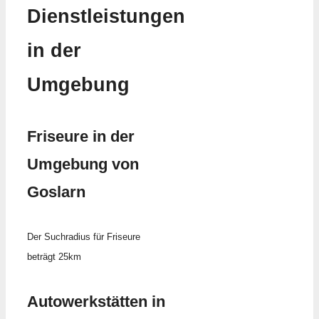
Dienstleistungen
in der
Umgebung
Friseure in der
Umgebung von
Goslarn
Der Suchradius für Friseure
beträgt 25km
Autowerkstätten in