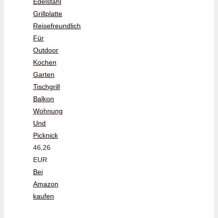
Edelstahl
Grillplatte
Reisefreundlich
Für
Outdoor
Kochen
Garten
Tischgrill
Balkon
Wohnung
Und
Picknick
46,26
EUR
Bei
Amazon
kaufen