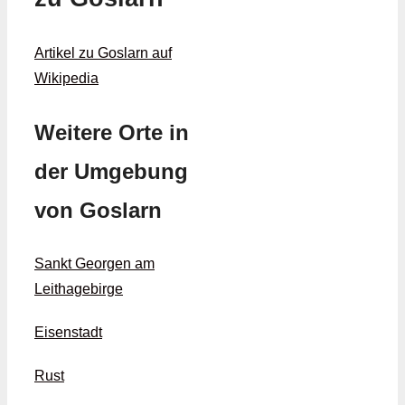
Artikel zu Goslarn auf
Wikipedia
Weitere Orte in
der Umgebung
von Goslarn
Sankt Georgen am
Leithagebirge
Eisenstadt
Rust