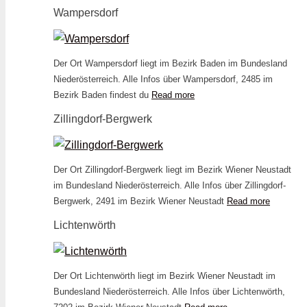
Wampersdorf
Der Ort Wampersdorf liegt im Bezirk Baden im Bundesland
Niederösterreich. Alle Infos über Wampersdorf, 2485 im
Bezirk Baden findest du
Read more
Zillingdorf-Bergwerk
Der Ort Zillingdorf-Bergwerk liegt im Bezirk Wiener Neustadt
im Bundesland Niederösterreich. Alle Infos über Zillingdorf-
Bergwerk, 2491 im Bezirk Wiener Neustadt
Read more
Lichtenwörth
Der Ort Lichtenwörth liegt im Bezirk Wiener Neustadt im
Bundesland Niederösterreich. Alle Infos über Lichtenwörth,