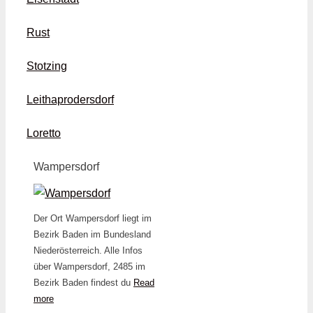
Rust
Stotzing
Leithaprodersdorf
Loretto
Wampersdorf
Der Ort Wampersdorf liegt im
Bezirk Baden im Bundesland
Niederösterreich. Alle Infos
über Wampersdorf, 2485 im
Bezirk Baden findest du
Read
more