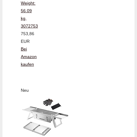
Weight:
56.09
kg,
3072753
753,86
EUR
Bei
Amazon
kaufen
Neu