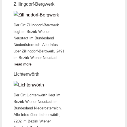
Zillingdorf-Bergwerk
Der Ort Zillingdorf-Bergwerk
liegt im Bezirk Wiener
Neustadt im Bundesland
Niederösterreich. Alle Infos
über Zillingdorf-Bergwerk, 2491
im Bezirk Wiener Neustadt
Read more
Lichtenwörth
Der Ort Lichtenwörth liegt im
Bezirk Wiener Neustadt im
Bundesland Niederösterreich.
Alle Infos über Lichtenwörth,
7202 im Bezirk Wiener