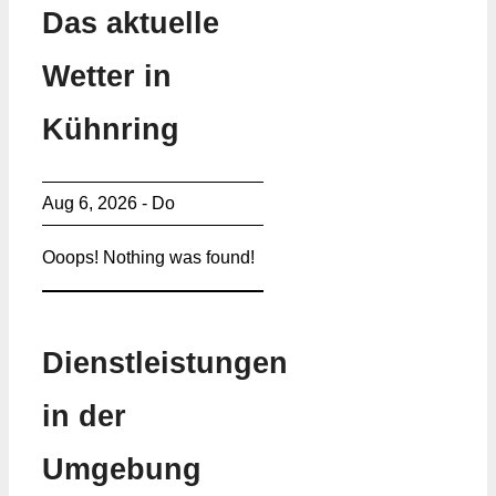
Das aktuelle
Wetter in
Kühnring
Aug 6, 2026 - Do
Ooops! Nothing was found!
Dienstleistungen
in der
Umgebung