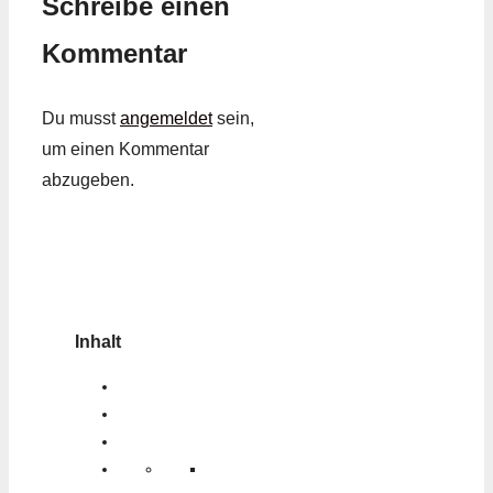
Schreibe einen
Kommentar
Du musst
angemeldet
sein,
um einen Kommentar
abzugeben.
Inhalt