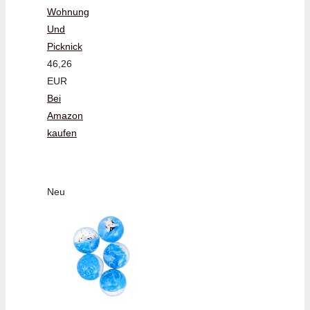
Wohnung
Und
Picknick
46,26
EUR
Bei
Amazon
kaufen
Neu