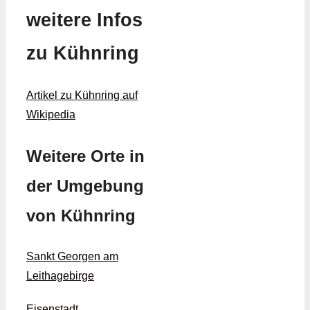
weitere Infos
zu Kühnring
Artikel zu Kühnring auf
Wikipedia
Weitere Orte in
der Umgebung
von Kühnring
Sankt Georgen am
Leithagebirge
Eisenstadt