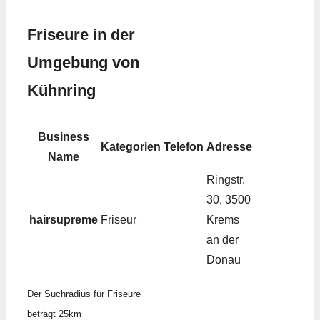
Friseure in der
Umgebung von
Kühnring
Business
Kategorien
Telefon
Adresse
Name
Ringstr.
30, 3500
hairsupreme
Friseur
Krems
an der
Donau
Der Suchradius für Friseure
beträgt 25km