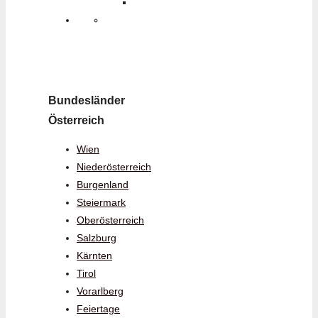
Bundesländer
Österreich
Wien
Niederösterreich
Burgenland
Steiermark
Oberösterreich
Salzburg
Kärnten
Tirol
Vorarlberg
Feiertage