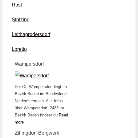
Rust
Stotzing
Leithaprodersdorf
Loretto
Wampersdorf
Der Ort Wampersdorf liegt im
Bezirk Baden im Bundesland
Niederösterreich. Alle Infos
über Wampersdorf, 2485 im
Bezirk Baden findest du
Read
more
Zillingdorf-Bergwerk