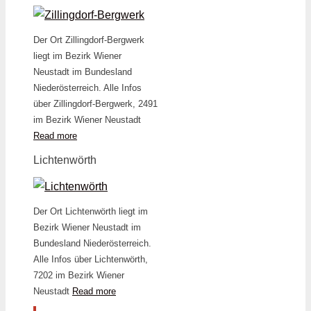
Der Ort Zillingdorf-Bergwerk
liegt im Bezirk Wiener
Neustadt im Bundesland
Niederösterreich. Alle Infos
über Zillingdorf-Bergwerk, 2491
im Bezirk Wiener Neustadt
Read more
Lichtenwörth
Der Ort Lichtenwörth liegt im
Bezirk Wiener Neustadt im
Bundesland Niederösterreich.
Alle Infos über Lichtenwörth,
7202 im Bezirk Wiener
Neustadt
Read more