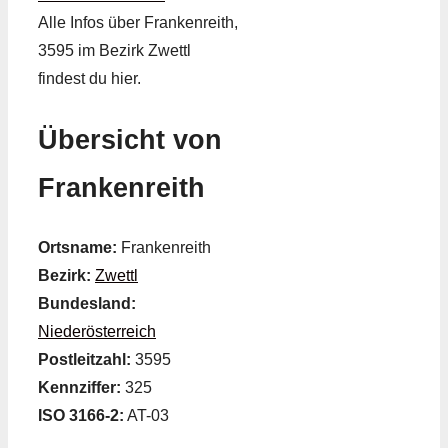
Alle Infos über Frankenreith,
3595 im Bezirk Zwettl
findest du hier.
Übersicht von
Frankenreith
Ortsname:
Frankenreith
Bezirk:
Zwettl
Bundesland:
Niederösterreich
Postleitzahl:
3595
Kennziffer:
325
ISO 3166-2:
AT-03