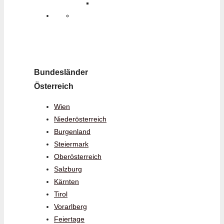
Bundesländer
Österreich
Wien
Niederösterreich
Burgenland
Steiermark
Oberösterreich
Salzburg
Kärnten
Tirol
Vorarlberg
Feiertage