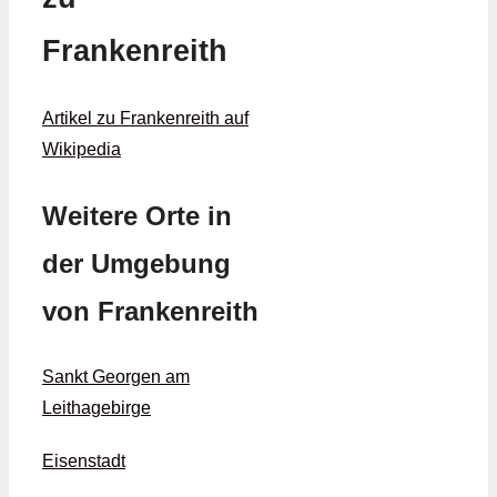
Frankenreith
Artikel zu Frankenreith auf
Wikipedia
Weitere Orte in
der Umgebung
von Frankenreith
Sankt Georgen am
Leithagebirge
Eisenstadt