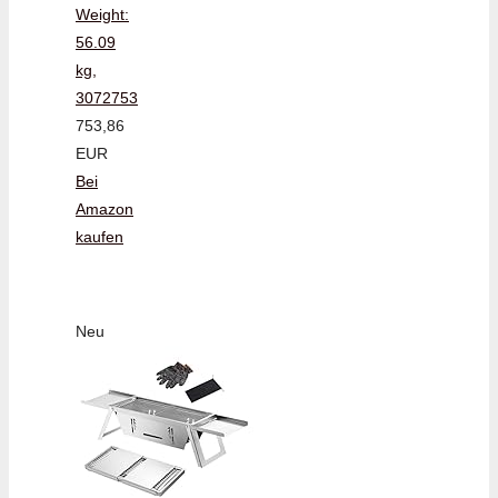
Weight:
56.09
kg,
3072753
753,86
EUR
Bei
Amazon
kaufen
Neu