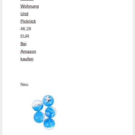
Wohnung
Und
Picknick
46,26
EUR
Bei
Amazon
kaufen
Neu