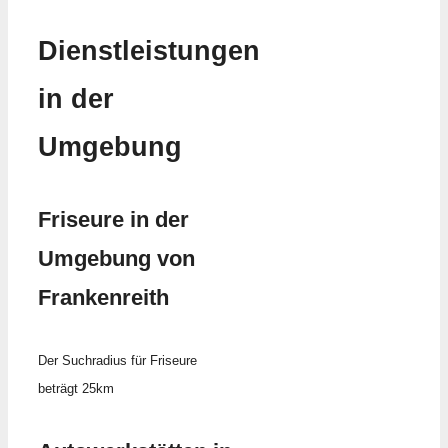
Dienstleistungen
in der
Umgebung
Friseure in der
Umgebung von
Frankenreith
Der Suchradius für Friseure
beträgt 25km