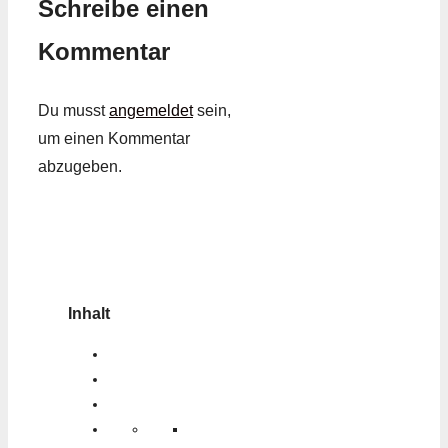
Schreibe einen
Kommentar
Du musst
angemeldet
sein,
um einen Kommentar
abzugeben.
Inhalt