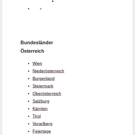
Bundesländer
Österreich
Wien
Niederösterreich
Burgenland
Steiermark
Oberösterreich
Salzburg
Kärnten
Tirol
Vorarlberg
Feiertage