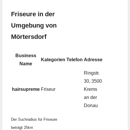
Friseure in der
Umgebung von
Mörtersdorf
Business
Kategorien
Telefon
Adresse
Name
Ringstr.
30, 3500
hairsupreme
Friseur
Krems
an der
Donau
Der Suchradius für Friseure
beträgt 25km