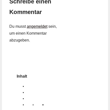
Schreibe einen
Kommentar
Du musst
angemeldet
sein,
um einen Kommentar
abzugeben.
Inhalt