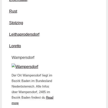
Rust
Stotzing
Leithaprodersdorf
Loretto
Wampersdorf
Der Ort Wampersdorf liegt im
Bezirk Baden im Bundesland
Niederösterreich. Alle Infos
über Wampersdorf, 2485 im
Bezirk Baden findest du
Read
more