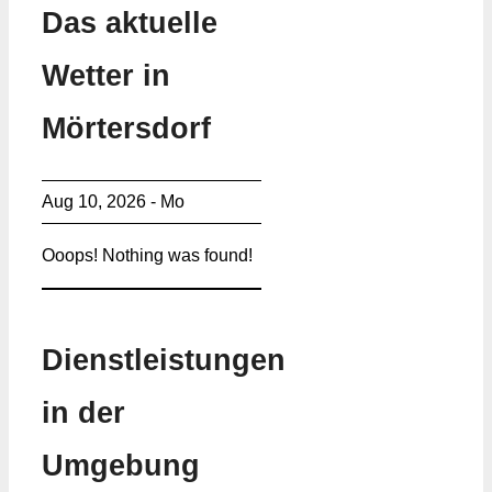
Das aktuelle
Wetter in
Mörtersdorf
Aug 10, 2026 - Mo
Ooops! Nothing was found!
Dienstleistungen
in der
Umgebung