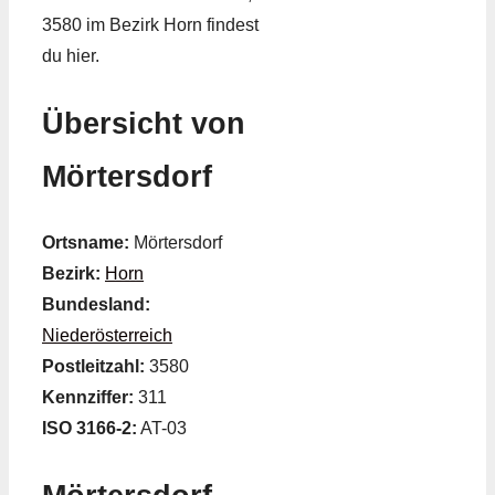
3580 im Bezirk Horn findest
du hier.
Übersicht von
Mörtersdorf
Ortsname:
Mörtersdorf
Bezirk:
Horn
Bundesland:
Niederösterreich
Postleitzahl:
3580
Kennziffer:
311
ISO 3166-2:
AT-03