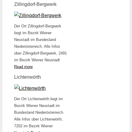
Zillingdorf-Bergwerk
Der Ort Zillingdorf-Bergwerk
liegt im Bezirk Wiener
Neustadt im Bundesland
Niederösterreich. Alle Infos
über Zillingdorf-Bergwerk, 2491
im Bezirk Wiener Neustadt
Read more
Lichtenwörth
Der Ort Lichtenwörth liegt im
Bezirk Wiener Neustadt im
Bundesland Niederösterreich.
Alle Infos über Lichtenwörth,
7202 im Bezirk Wiener