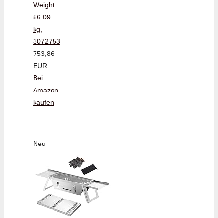
Weight:
56.09
kg,
3072753
753,86
EUR
Bei
Amazon
kaufen
Neu