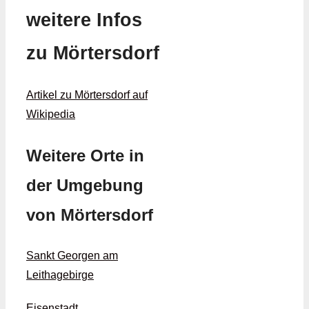
weitere Infos
zu Mörtersdorf
Artikel zu Mörtersdorf auf
Wikipedia
Weitere Orte in
der Umgebung
von Mörtersdorf
Sankt Georgen am
Leithagebirge
Eisenstadt