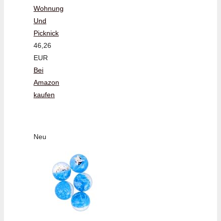
Wohnung
Und
Picknick
46,26
EUR
Bei
Amazon
kaufen
Neu