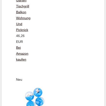
Garten
Tischgrill
Balkon
Wohnung
Und
Picknick
46,26
EUR
Bei
Amazon
kaufen
Neu