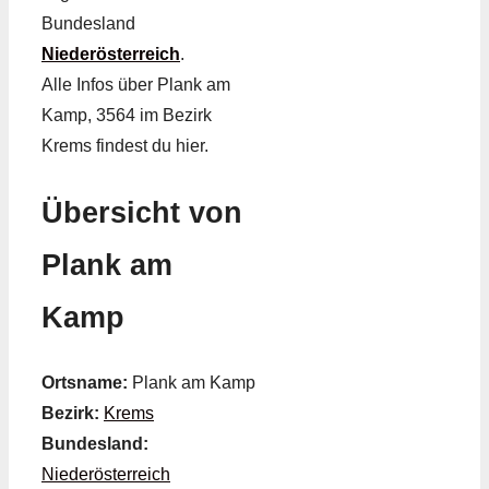
Bundesland
Niederösterreich
.
Alle Infos über Plank am
Kamp, 3564 im Bezirk
Krems findest du hier.
Übersicht von
Plank am
Kamp
Ortsname:
Plank am Kamp
Bezirk:
Krems
Bundesland:
Niederösterreich