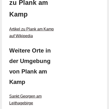
zu Plank am
Kamp
Artikel zu Plank am Kamp
auf Wikipedia
Weitere Orte in
der Umgebung
von Plank am
Kamp
Sankt Georgen am
Leithagebirge