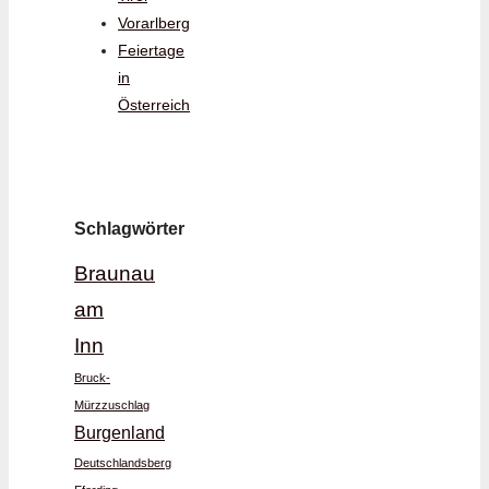
Vorarlberg
Feiertage
in
Österreich
Schlagwörter
Braunau
am
Inn
Bruck-
Mürzzuschlag
Burgenland
Deutschlandsberg