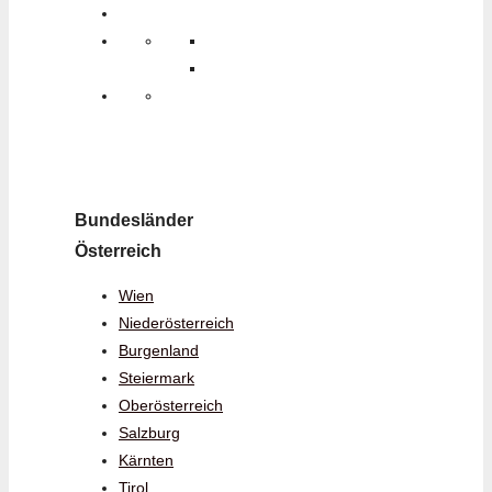
Bundesländer
Österreich
Wien
Niederösterreich
Burgenland
Steiermark
Oberösterreich
Salzburg
Kärnten
Tirol