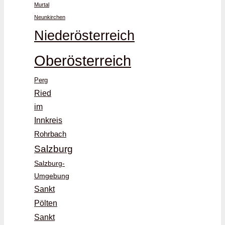
Murtal
Neunkirchen
Niederösterreich
Oberösterreich
Perg
Ried
im
Innkreis
Rohrbach
Salzburg
Salzburg-
Umgebung
Sankt
Pölten
Sankt