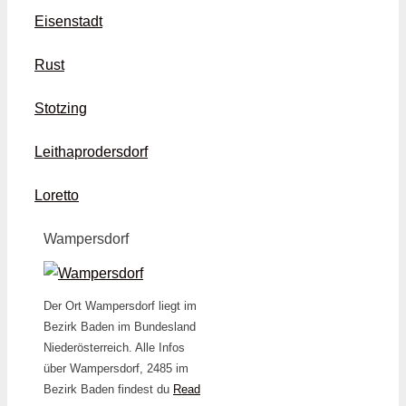
Eisenstadt
Rust
Stotzing
Leithaprodersdorf
Loretto
Wampersdorf
Der Ort Wampersdorf liegt im
Bezirk Baden im Bundesland
Niederösterreich. Alle Infos
über Wampersdorf, 2485 im
Bezirk Baden findest du
Read