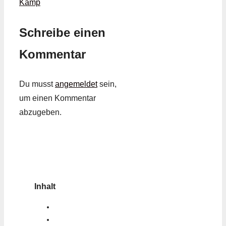
Kamp
Schreibe einen
Kommentar
Du musst
angemeldet
sein,
um einen Kommentar
abzugeben.
Inhalt