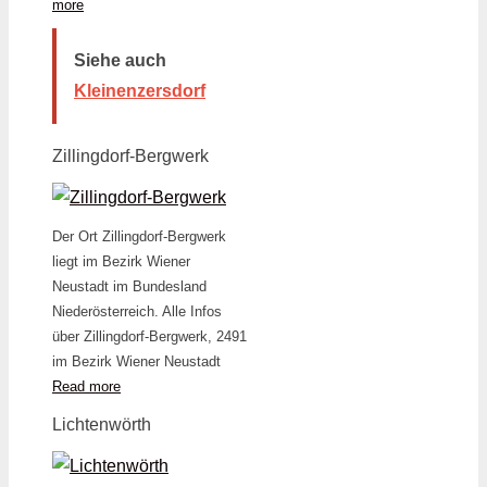
more
Siehe auch
Kleinenzersdorf
Zillingdorf-Bergwerk
Der Ort Zillingdorf-Bergwerk
liegt im Bezirk Wiener
Neustadt im Bundesland
Niederösterreich. Alle Infos
über Zillingdorf-Bergwerk, 2491
im Bezirk Wiener Neustadt
Read more
Lichtenwörth