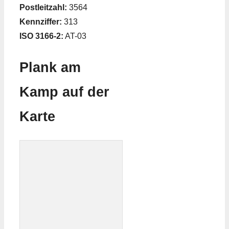
Postleitzahl:
3564
Kennziffer:
313
ISO 3166-2:
AT-03
Plank am
Kamp auf der
Karte