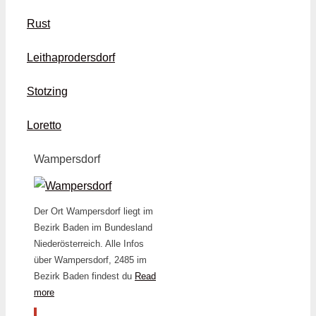
Rust
Leithaprodersdorf
Stotzing
Loretto
Wampersdorf
Der Ort Wampersdorf liegt im
Bezirk Baden im Bundesland
Niederösterreich. Alle Infos
über Wampersdorf, 2485 im
Bezirk Baden findest du
Read
more