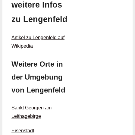
weitere Infos
zu Lengenfeld
Artikel zu Lengenfeld auf
Wikipedia
Weitere Orte in
der Umgebung
von Lengenfeld
Sankt Georgen am
Leithagebirge
Eisenstadt