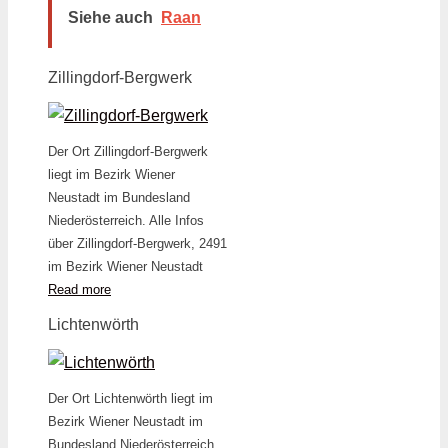
Siehe auch
Raan
Zillingdorf-Bergwerk
Der Ort Zillingdorf-Bergwerk
liegt im Bezirk Wiener
Neustadt im Bundesland
Niederösterreich. Alle Infos
über Zillingdorf-Bergwerk, 2491
im Bezirk Wiener Neustadt
Read more
Lichtenwörth
Der Ort Lichtenwörth liegt im
Bezirk Wiener Neustadt im
Bundesland Niederösterreich.