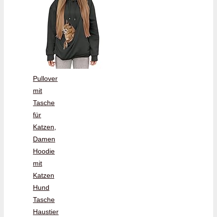
Pullover
mit
Tasche
für
Katzen,
Damen
Hoodie
mit
Katzen
Hund
Tasche
Haustier