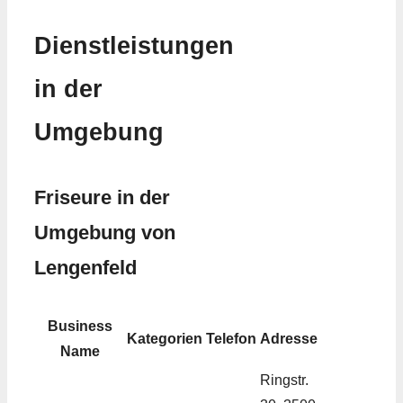
Dienstleistungen
in der
Umgebung
Friseure in der
Umgebung von
Lengenfeld
Business
Kategorien
Telefon
Adresse
Name
Ringstr.