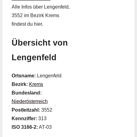
Alle Infos über Lengenfeld,
3552 im Bezirk Krems
findest du hier.
Übersicht von
Lengenfeld
Ortsname:
Lengenfeld
Bezirk:
Krems
Bundesland:
Niederösterreich
Postleitzahl:
3552
Kennziffer:
313
ISO 3166-2:
AT-03