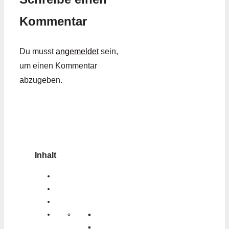
Kommentar
Du musst
angemeldet
sein,
um einen Kommentar
abzugeben.
Inhalt