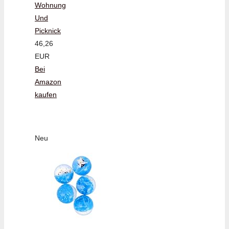
Wohnung
Und
Picknick
46,26
EUR
Bei
Amazon
kaufen
Neu