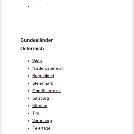
Bundesländer
Österreich
Wien
Niederösterreich
Burgenland
Steiermark
Oberösterreich
Salzburg
Kärnten
Tirol
Vorarlberg
Feiertage