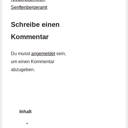
Senftenbergeramt
Schreibe einen
Kommentar
Du musst
angemeldet
sein,
um einen Kommentar
abzugeben.
Inhalt