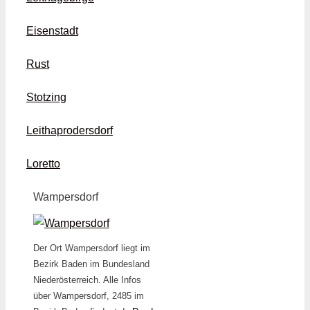
Eisenstadt
Rust
Stotzing
Leithaprodersdorf
Loretto
Wampersdorf
Der Ort Wampersdorf liegt im
Bezirk Baden im Bundesland
Niederösterreich. Alle Infos
über Wampersdorf, 2485 im