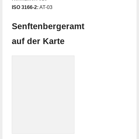
ISO 3166-2:
AT-03
Senftenbergeramt
auf der Karte