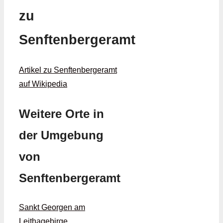
zu
Senftenbergeramt
Artikel zu Senftenbergeramt
auf Wikipedia
Weitere Orte in
der Umgebung
von
Senftenbergeramt
Sankt Georgen am
Leithagebirge