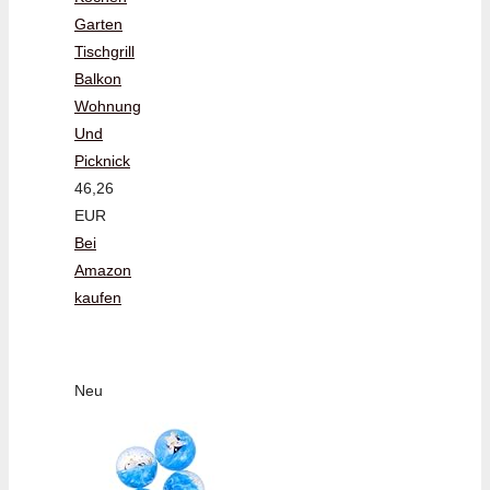
Garten
Tischgrill
Balkon
Wohnung
Und
Picknick
46,26
EUR
Bei
Amazon
kaufen
Neu