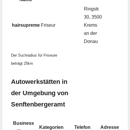
Ringstr.
30, 3500
hairsupreme
Friseur
Krems
an der
Donau
Der Suchradius für Friseure
beträgt 25km
Autowerkstätten in
der Umgebung von
Senftenbergeramt
Business
Kategorien
Telefon
Adresse