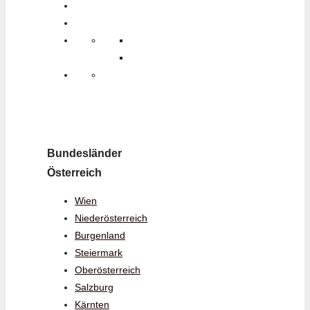
Bundesländer
Österreich
Wien
Niederösterreich
Burgenland
Steiermark
Oberösterreich
Salzburg
Kärnten