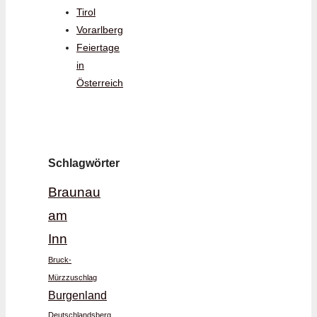
Tirol
Vorarlberg
Feiertage
in
Österreich
Schlagwörter
Braunau
am
Inn
Bruck-
Mürzzuschlag
Burgenland
Deutschlandsberg