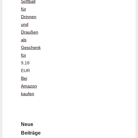
Softball
für
Drinnen
und
Draußen
als
Geschenk
für
9,18
EUR
Bei
Amazon
kaufen
Neue
Beiträge