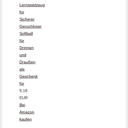
Lernspielzeug
für
Sicherer
Geruchloser
Softball
für
Drinnen
und
Draußen
als
Geschenk
für
9,18
EUR
Bei
Amazon
kaufen