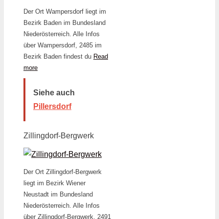
Der Ort Wampersdorf liegt im
Bezirk Baden im Bundesland
Niederösterreich. Alle Infos
über Wampersdorf, 2485 im
Bezirk Baden findest du
Read
more
Siehe auch
Pillersdorf
Zillingdorf-Bergwerk
Der Ort Zillingdorf-Bergwerk
liegt im Bezirk Wiener
Neustadt im Bundesland
Niederösterreich. Alle Infos
über Zillingdorf-Bergwerk, 2491