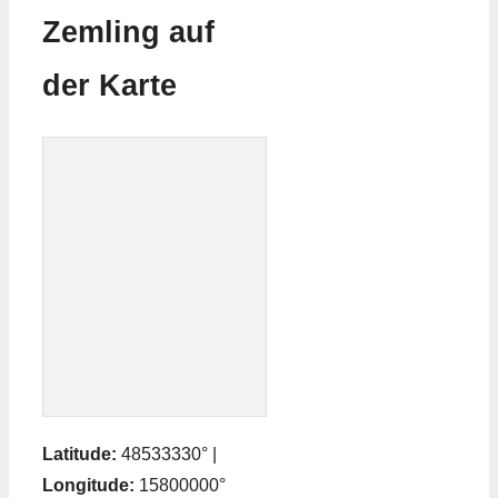
Zemling auf
der Karte
Latitude:
48533330° |
Longitude:
15800000°