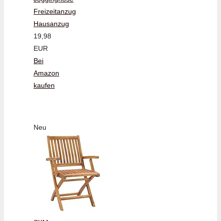
Freizeitanzug
Hausanzug
19,98
EUR
Bei
Amazon
kaufen
Neu