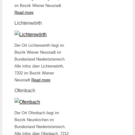
im Bezirk Wiener Neustadt
Read more
Lichtenwörth
Der Ort Lichtenwörth liegt im
Bezirk Wiener Neustadt im
Bundesland Niederösterreich.
Alle Infos über Lichtenwörth,
7202 im Bezirk Wiener
Neustadt
Read more
Ofenbach
Der Ort Ofenbach liegt im
Bezirk Neunkirchen im
Bundesland Niederösterreich.
Alle Infos über Ofenbach, 7212