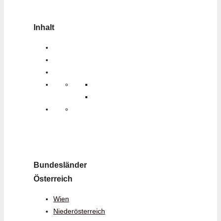
Inhalt
Bundesländer
Österreich
Wien
Niederösterreich