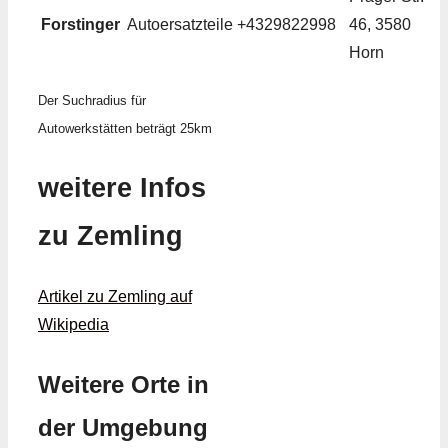
Forstinger
Autoersatzteile
+4329822998
46, 3580
Horn
Der Suchradius für
Autowerkstätten beträgt 25km
weitere Infos
zu Zemling
Artikel zu Zemling auf
Wikipedia
Weitere Orte in
der Umgebung