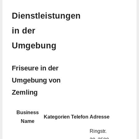
Dienstleistungen
in der
Umgebung
Friseure in der
Umgebung von
Zemling
Business
Kategorien
Telefon
Adresse
Name
Ringstr.