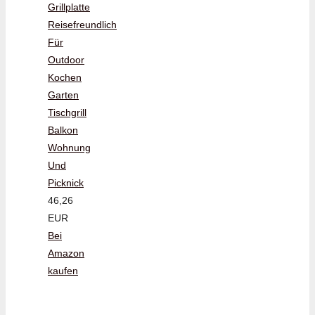
Grillplatte
Reisefreundlich
Für
Outdoor
Kochen
Garten
Tischgrill
Balkon
Wohnung
Und
Picknick
46,26
EUR
Bei
Amazon
kaufen