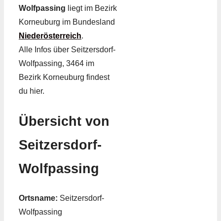
Wolfpassing
liegt im Bezirk
Korneuburg im Bundesland
Niederösterreich
.
Alle Infos über Seitzersdorf-
Wolfpassing, 3464 im
Bezirk Korneuburg findest
du hier.
Übersicht von
Seitzersdorf-
Wolfpassing
Ortsname:
Seitzersdorf-
Wolfpassing