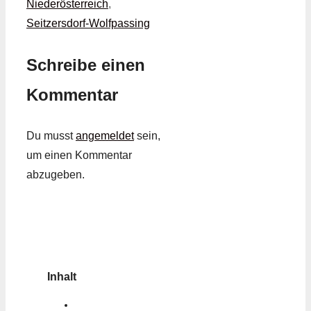
Niederösterreich
,
Seitzersdorf-Wolfpassing
Schreibe einen
Kommentar
Du musst
angemeldet
sein,
um einen Kommentar
abzugeben.
Inhalt