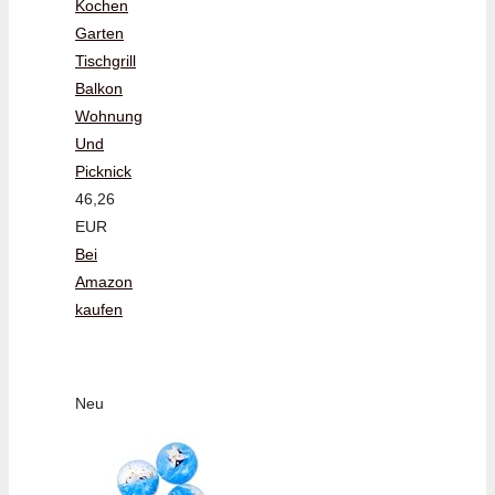
Kochen
Garten
Tischgrill
Balkon
Wohnung
Und
Picknick
46,26
EUR
Bei
Amazon
kaufen
Neu