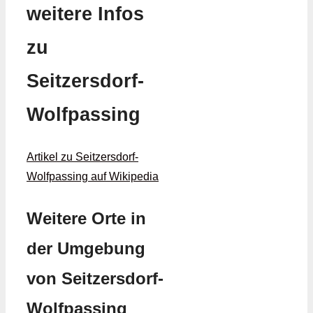
weitere Infos
zu
Seitzersdorf-
Wolfpassing
Artikel zu Seitzersdorf-
Wolfpassing auf Wikipedia
Weitere Orte in
der Umgebung
von Seitzersdorf-
Wolfpassing