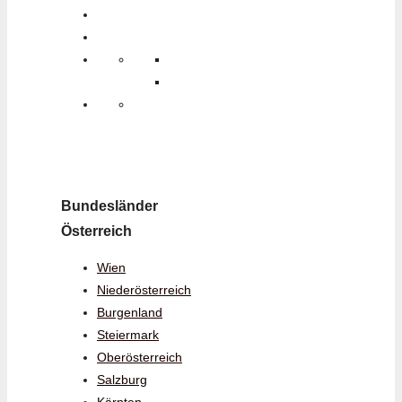
Bundesländer
Österreich
Wien
Niederösterreich
Burgenland
Steiermark
Oberösterreich
Salzburg