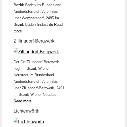
Bezirk Baden im Bundesland
Niederösterreich. Alle Infos
über Wampersdorf, 2485 im
Bezirk Baden findest du
Read
more
Zillingdorf-Bergwerk
Der Ort Zillingdorf-Bergwerk
liegt im Bezirk Wiener
Neustadt im Bundesland
Niederösterreich. Alle Infos
über Zillingdorf-Bergwerk, 2491
im Bezirk Wiener Neustadt
Read more
Lichtenwörth