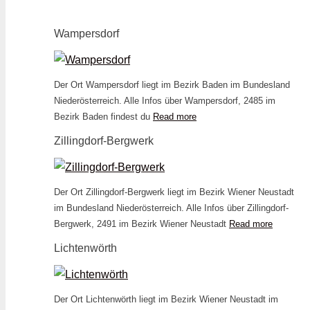
Wampersdorf
Der Ort Wampersdorf liegt im Bezirk Baden im Bundesland
Niederösterreich. Alle Infos über Wampersdorf, 2485 im
Bezirk Baden findest du
Read more
Zillingdorf-Bergwerk
Der Ort Zillingdorf-Bergwerk liegt im Bezirk Wiener Neustadt
im Bundesland Niederösterreich. Alle Infos über Zillingdorf-
Bergwerk, 2491 im Bezirk Wiener Neustadt
Read more
Lichtenwörth
Der Ort Lichtenwörth liegt im Bezirk Wiener Neustadt im