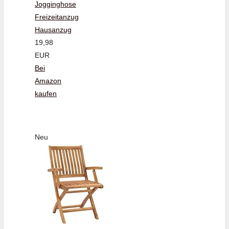
Jogginghose
Freizeitanzug
Hausanzug
19,98
EUR
Bei
Amazon
kaufen
Neu