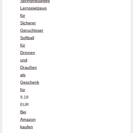
Springfreudiges
Lernspielzeug
für
Sicherer
Geruchloser
Softball
für
Drinnen
und
Draußen
als
Geschenk
für
9,18
EUR
Bei
Amazon
kaufen