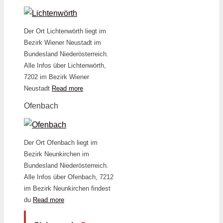
Der Ort Lichtenwörth liegt im
Bezirk Wiener Neustadt im
Bundesland Niederösterreich.
Alle Infos über Lichtenwörth,
7202 im Bezirk Wiener
Neustadt
Read more
Ofenbach
Der Ort Ofenbach liegt im
Bezirk Neunkirchen im
Bundesland Niederösterreich.
Alle Infos über Ofenbach, 7212
im Bezirk Neunkirchen findest
du
Read more