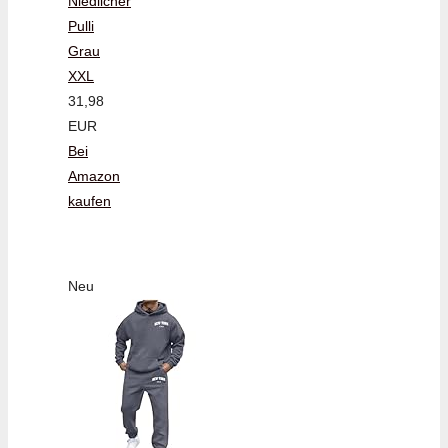
Niedlicher
Pulli
Grau
XXL
31,98
EUR
Bei
Amazon
kaufen
Neu