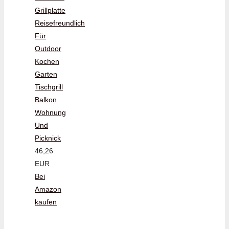
Grillplatte
Reisefreundlich
Für
Outdoor
Kochen
Garten
Tischgrill
Balkon
Wohnung
Und
Picknick
46,26
EUR
Bei
Amazon
kaufen