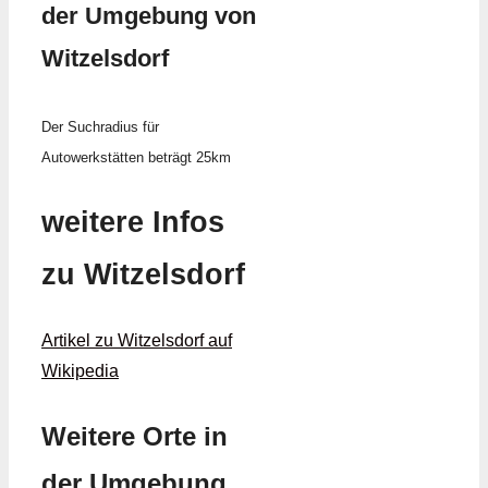
der Umgebung von
Witzelsdorf
Der Suchradius für
Autowerkstätten beträgt 25km
weitere Infos
zu Witzelsdorf
Artikel zu Witzelsdorf auf
Wikipedia
Weitere Orte in
der Umgebung