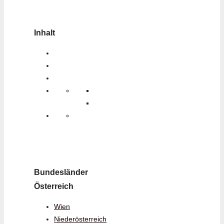
Inhalt
Bundesländer
Österreich
Wien
Niederösterreich