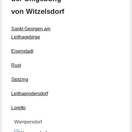
von Witzelsdorf
Sankt Georgen am
Leithagebirge
Eisenstadt
Rust
Stotzing
Leithaprodersdorf
Loretto
Wampersdorf