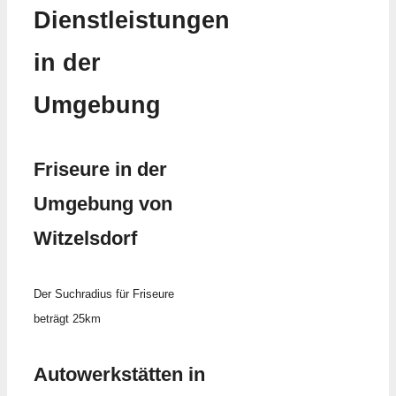
Dienstleistungen
in der
Umgebung
Friseure in der
Umgebung von
Witzelsdorf
Der Suchradius für Friseure
beträgt 25km
Autowerkstätten in