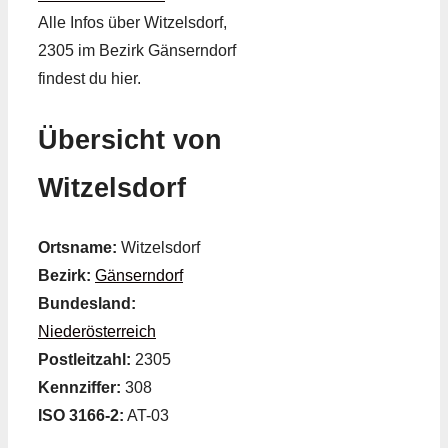
Alle Infos über Witzelsdorf,
2305 im Bezirk Gänserndorf
findest du hier.
Übersicht von
Witzelsdorf
Ortsname:
Witzelsdorf
Bezirk:
Gänserndorf
Bundesland:
Niederösterreich
Postleitzahl:
2305
Kennziffer:
308
ISO 3166-2:
AT-03