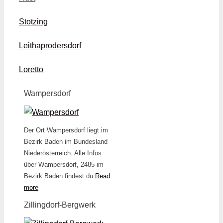
Stotzing
Leithaprodersdorf
Loretto
Wampersdorf
Der Ort Wampersdorf liegt im
Bezirk Baden im Bundesland
Niederösterreich. Alle Infos
über Wampersdorf, 2485 im
Bezirk Baden findest du
Read
more
Zillingdorf-Bergwerk