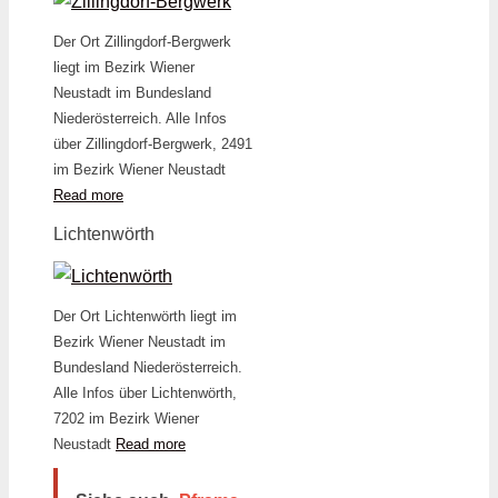
Der Ort Zillingdorf-Bergwerk
liegt im Bezirk Wiener
Neustadt im Bundesland
Niederösterreich. Alle Infos
über Zillingdorf-Bergwerk, 2491
im Bezirk Wiener Neustadt
Read more
Lichtenwörth
Der Ort Lichtenwörth liegt im
Bezirk Wiener Neustadt im
Bundesland Niederösterreich.
Alle Infos über Lichtenwörth,
7202 im Bezirk Wiener
Neustadt
Read more