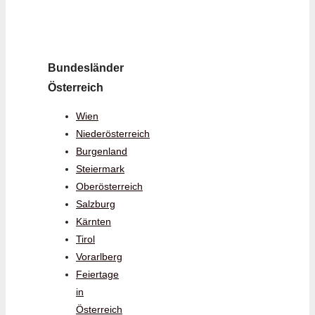
Bundesländer
Österreich
Wien
Niederösterreich
Burgenland
Steiermark
Oberösterreich
Salzburg
Kärnten
Tirol
Vorarlberg
Feiertage
in
Österreich