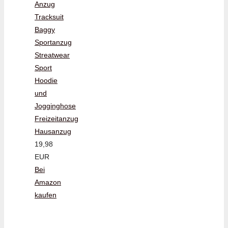
Anzug
Tracksuit
Baggy
Sportanzug
Streatwear
Sport
Hoodie
und
Jogginghose
Freizeitanzug
Hausanzug
19,98
EUR
Bei
Amazon
kaufen