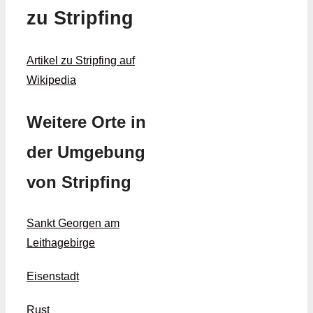
zu Stripfing
Artikel zu Stripfing auf
Wikipedia
Weitere Orte in
der Umgebung
von Stripfing
Sankt Georgen am
Leithagebirge
Eisenstadt
Rust