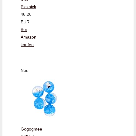
Picknick
46,26
EUR
Bei
Amazon
kaufen
Neu
Gogogmee