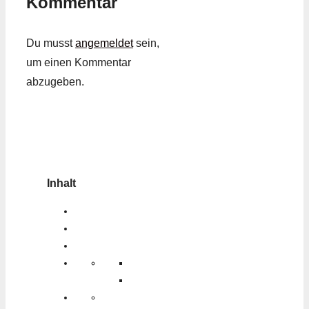
Kommentar
Du musst
angemeldet
sein,
um einen Kommentar
abzugeben.
Inhalt