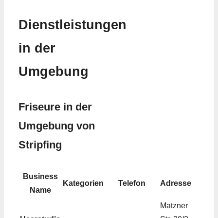
Dienstleistungen
in der
Umgebung
Friseure in der
Umgebung von
Stripfing
Business
Kategorien
Telefon
Adresse
Name
Matzner