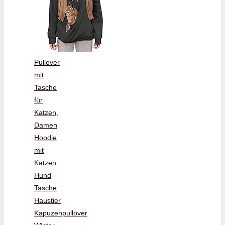
Pullover
mit
Tasche
für
Katzen,
Damen
Hoodie
mit
Katzen
Hund
Tasche
Haustier
Kapuzenpullover